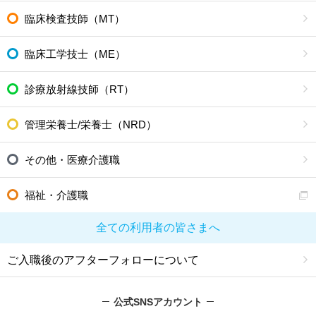
臨床検査技師（MT）
臨床工学技士（ME）
診療放射線技師（RT）
管理栄養士/栄養士（NRD）
その他・医療介護職
福祉・介護職
全ての利用者の皆さまへ
ご入職後のアフターフォローについて
公式SNSアカウント