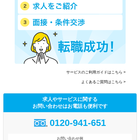
サービスのご利用ガイドはこちら >
よくあるご質問はこちら >
求人やサービスに関する
お問い合わせはお電話も便利です
0120-941-651
お問い合わせ例