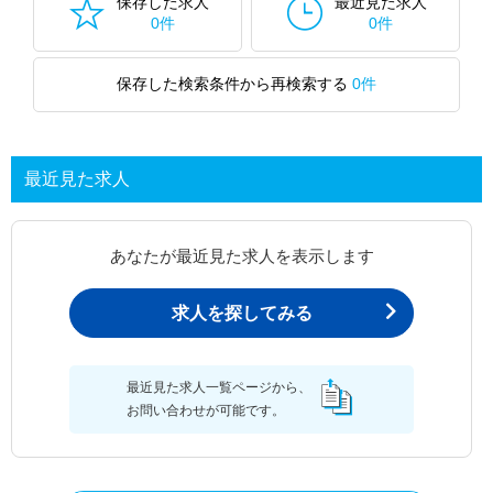
保存した求人
最近見た求人
0件
0件
保存した検索条件から再検索する
0件
最近見た求人
あなたが最近見た求人を表示します
求人を探してみる
最近見た求人一覧ページから、
お問い合わせが可能です。