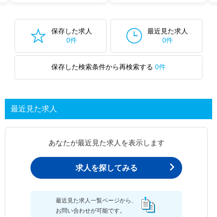
保存した求人
最近見た求人
0件
0件
保存した検索条件から再検索する
0件
最近見た求人
あなたが最近見た求人を表示します
求人を探してみる
最近見た求人一覧ページから、
お問い合わせが可能です。