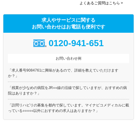
よくあるご質問はこちら >
求人やサービスに関する
お問い合わせはお電話も便利です
0120-941-651
お問い合わせ例
「求人番号9084761に興味があるので、詳細を教えていただけます
か？」
「残業が少なめの病院をJR○○線の沿線で探していますが、おすすめの病
院はありますか？」
「訪問リハビリの募集を都内で探しています。マイナビコメディカルに載
っている○○○○○以外におすすめの求人はありますか？」