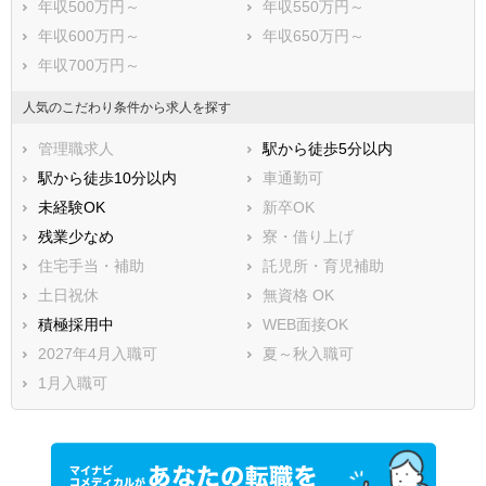
年収500万円～
年収550万円～
年収600万円～
年収650万円～
年収700万円～
人気のこだわり条件から求人を探す
管理職求人
駅から徒歩5分以内
駅から徒歩10分以内
車通勤可
未経験OK
新卒OK
残業少なめ
寮・借り上げ
住宅手当・補助
託児所・育児補助
土日祝休
無資格 OK
積極採用中
WEB面接OK
2027年4月入職可
夏～秋入職可
1月入職可