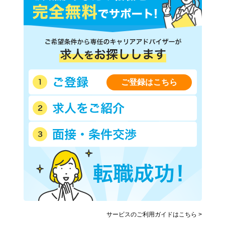
ご登録はこちら
サービスのご利用ガイドはこちら >