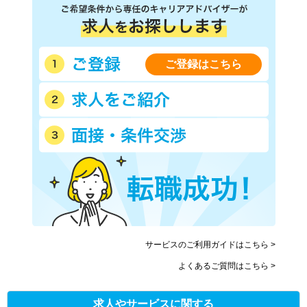
ご登録はこちら
サービスのご利用ガイドはこちら >
よくあるご質問はこちら >
求人やサービスに関する