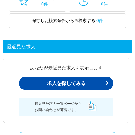
0件
0件
保存した検索条件から再検索する
0件
最近見た求人
あなたが最近見た求人を表示します
求人を探してみる
最近見た求人一覧ページから、
お問い合わせが可能です。