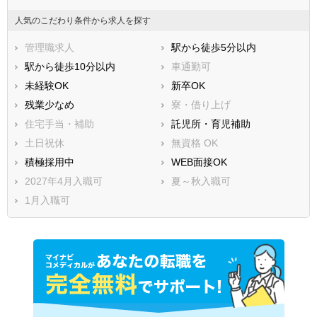
人気のこだわり条件から求人を探す
管理職求人
駅から徒歩5分以内
駅から徒歩10分以内
車通勤可
未経験OK
新卒OK
残業少なめ
寮・借り上げ
住宅手当・補助
託児所・育児補助
土日祝休
無資格 OK
積極採用中
WEB面接OK
2027年4月入職可
夏～秋入職可
1月入職可