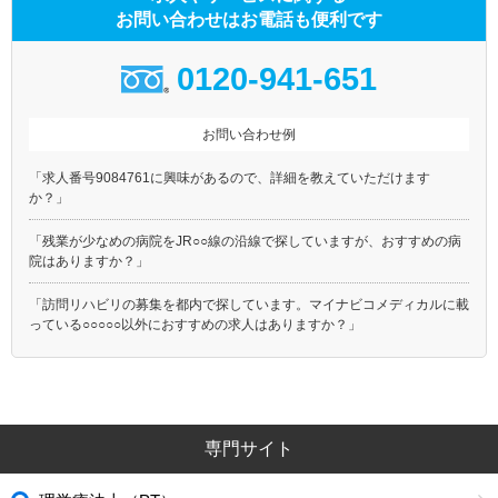
お問い合わせはお電話も便利です
0120-941-651
お問い合わせ例
「求人番号9084761に興味があるので、詳細を教えていただけます
か？」
「残業が少なめの病院をJR○○線の沿線で探していますが、おすすめの病
院はありますか？」
「訪問リハビリの募集を都内で探しています。マイナビコメディカルに載
っている○○○○○以外におすすめの求人はありますか？」
専門サイト