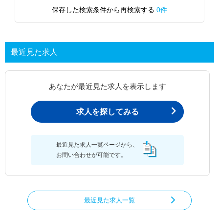
保存した検索条件から再検索する
0件
最近見た求人
あなたが最近見た求人を表示します
求人を探してみる
最近見た求人一覧ページから、
お問い合わせが可能です。
最近見た求人一覧