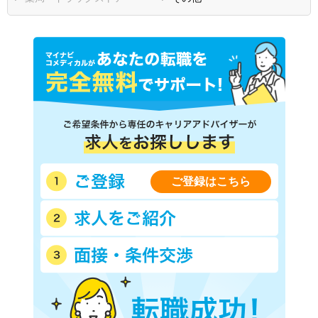
福岡県
佐賀県
長崎県
熊本県
大分県
宮崎県
鹿児島県
沖縄県
ご登録はこちら