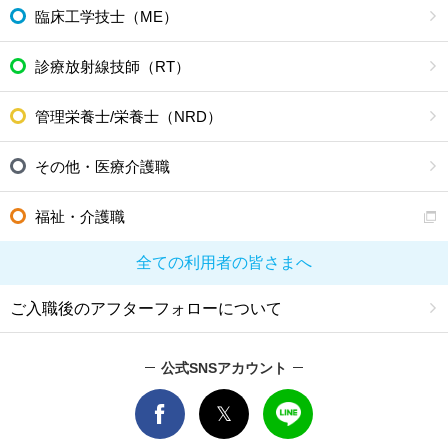
臨床工学技士（ME）
診療放射線技師（RT）
管理栄養士/栄養士（NRD）
その他・医療介護職
福祉・介護職
全ての利用者の皆さまへ
ご入職後のアフターフォローについて
公式SNSアカウント