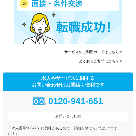
サービスのご利用ガイドはこちら >
よくあるご質問はこちら >
求人やサービスに関する
お問い合わせはお電話も便利です
0120-941-651
お問い合わせ例
「求人番号9084761に興味があるので、詳細を教えていただけます
か？」