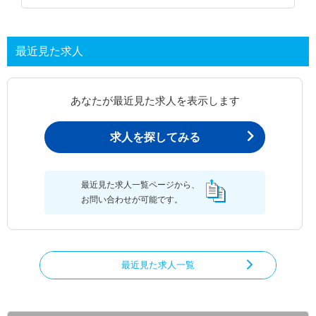
最近見た求人
あなたが最近見た求人を表示します
求人を探してみる
最近見た求人一覧ページから、
お問い合わせが可能です。
最近見た求人一覧