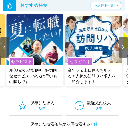
おすすめ特集
求人特集一覧
セラピスト
セラピスト
夏入職求人増加中！魅力的
高年収＆土日休みを狙え
なセラピスト求人は早いも
る！人気の訪問リハ求人を
の勝ちです！
ご紹介します！
保存した求人
最近見た求人
0件
0件
保存した検索条件から再検索する
0件