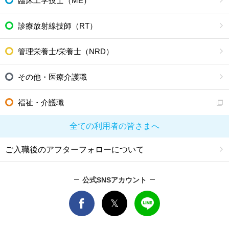
臨床工学技士（ME）
診療放射線技師（RT）
管理栄養士/栄養士（NRD）
その他・医療介護職
福祉・介護職
全ての利用者の皆さまへ
ご入職後のアフターフォローについて
公式SNSアカウント