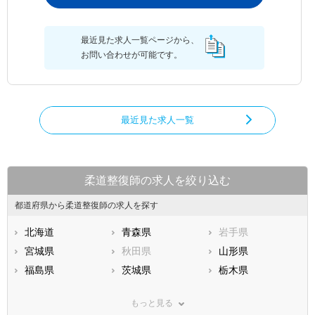
最近見た求人一覧ページから、
お問い合わせが可能です。
最近見た求人一覧
柔道整復師の求人を絞り込む
都道府県から柔道整復師の求人を探す
北海道
青森県
岩手県
宮城県
秋田県
山形県
福島県
茨城県
栃木県
群馬県
埼玉県
千葉県
もっと見る
東京都
神奈川県
新潟県