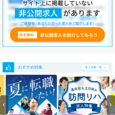
おすすめ特集
求人特集一覧