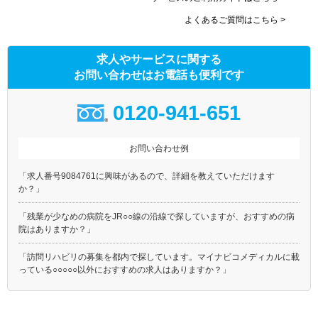
よくあるご質問はこちら >
求人やサービスに関する
お問い合わせはお電話も便利です
0120-941-651
お問い合わせ例
「求人番号9084761に興味があるので、詳細を教えていただけます
か？」
「残業が少なめの病院をJR○○線の沿線で探していますが、おすすめの病
院はありますか？」
「訪問リハビリの募集を都内で探しています。マイナビコメディカルに載
っている○○○○○以外におすすめの求人はありますか？」