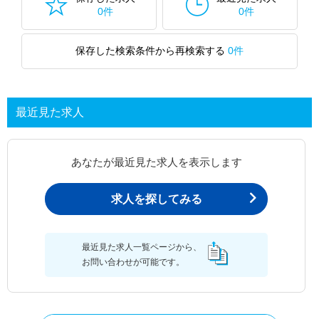
0件
0件
保存した検索条件から再検索する
0件
最近見た求人
あなたが最近見た求人を表示します
求人を探してみる
最近見た求人一覧ページから、
お問い合わせが可能です。