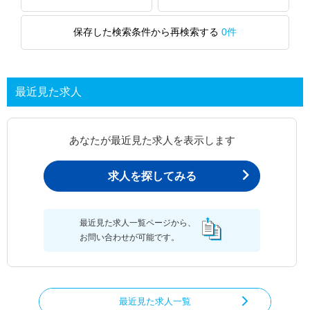
保存した検索条件から再検索する
0件
最近見た求人
あなたが最近見た求人を表示します
求人を探してみる
最近見た求人一覧ページから、
お問い合わせが可能です。
最近見た求人一覧