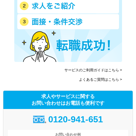
サービスのご利用ガイドはこちら >
よくあるご質問はこちら >
求人やサービスに関する
お問い合わせはお電話も便利です
0120-941-651
お問い合わせ例