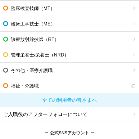
臨床検査技師（MT）
臨床工学技士（ME）
診療放射線技師（RT）
管理栄養士/栄養士（NRD）
その他・医療介護職
福祉・介護職
全ての利用者の皆さまへ
ご入職後のアフターフォローについて
公式SNSアカウント