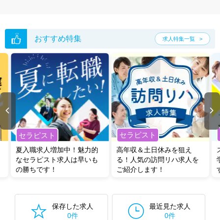
おすすめ特集
求人特集一覧
セラピスト
セラピスト
夏入職求人増加中！魅力的
高年収＆土日休みを狙え
なセラピスト求人は早いも
る！人気の訪問リハ求人を
の勝ちです！
ご紹介します！
保存した求人
最近見た求人
0件
0件