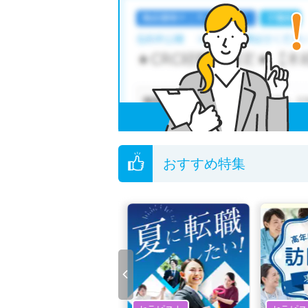
おすすめ特集