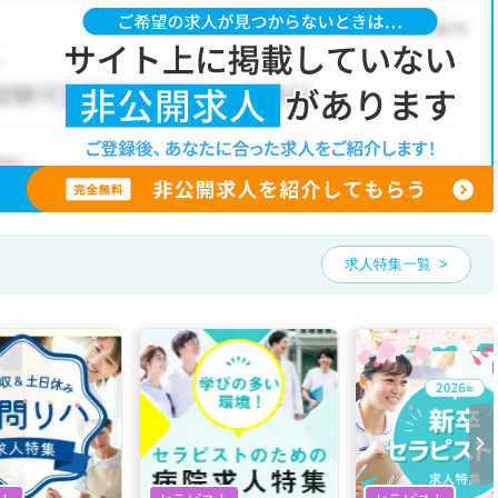
求人特集一覧