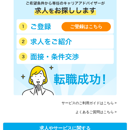
ご登録はこちら
サービスのご利用ガイドはこちら >
よくあるご質問はこちら >
求人やサービスに関する