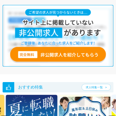
おすすめ特集
求人特集一覧