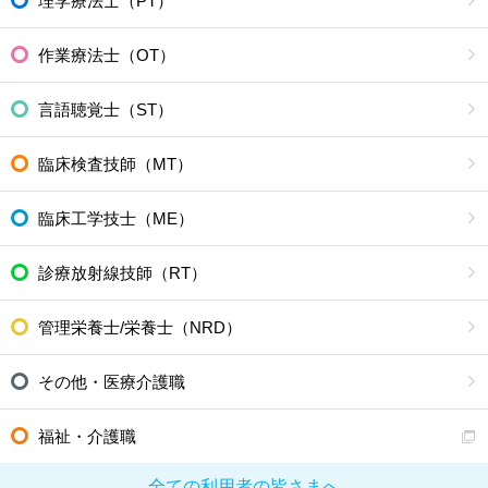
理学療法士（PT）
作業療法士（OT）
言語聴覚士（ST）
臨床検査技師（MT）
臨床工学技士（ME）
診療放射線技師（RT）
管理栄養士/栄養士（NRD）
その他・医療介護職
福祉・介護職
全ての利用者の皆さまへ