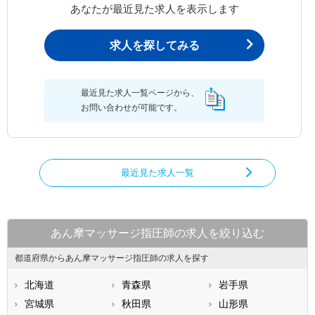
あなたが最近見た求人を表示します
求人を探してみる
最近見た求人一覧ページから、
お問い合わせが可能です。
最近見た求人一覧
あん摩マッサージ指圧師の求人を絞り込む
都道府県からあん摩マッサージ指圧師の求人を探す
北海道
青森県
岩手県
宮城県
秋田県
山形県