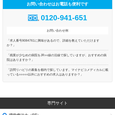
お問い合わせはお電話も便利です
0120-941-651
お問い合わせ例
「求人番号9084761に興味があるので、詳細を教えていただけます
か？」
「残業が少なめの病院をJR○○線の沿線で探していますが、おすすめの病
院はありますか？」
「訪問リハビリの募集を都内で探しています。マイナビコメディカルに載
っている○○○○○以外におすすめの求人はありますか？」
専門サイト