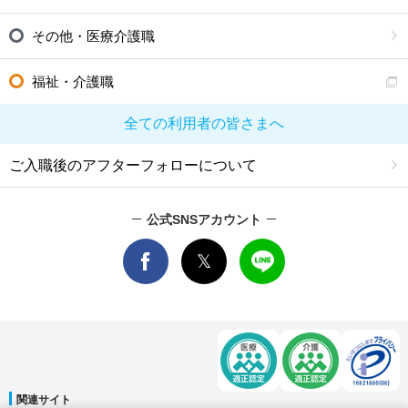
その他・医療介護職
福祉・介護職
全ての利用者の皆さまへ
ご入職後のアフターフォローについて
公式SNSアカウント
関連サイト