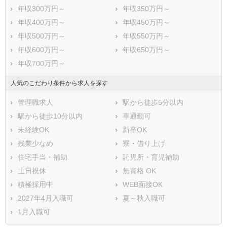
年収300万円～
年収350万円～
年収400万円～
年収450万円～
年収500万円～
年収550万円～
年収600万円～
年収650万円～
年収700万円～
人気のこだわり条件から求人を探す
管理職求人
駅から徒歩5分以内
駅から徒歩10分以内
車通勤可
未経験OK
新卒OK
残業少なめ
寮・借り上げ
住宅手当・補助
託児所・育児補助
土日祝休
無資格 OK
積極採用中
WEB面接OK
2027年4月入職可
夏～秋入職可
1月入職可