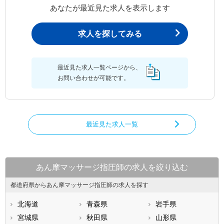
あなたが最近見た求人を表示します
求人を探してみる
最近見た求人一覧ページから、
お問い合わせが可能です。
最近見た求人一覧
あん摩マッサージ指圧師の求人を絞り込む
都道府県からあん摩マッサージ指圧師の求人を探す
北海道
青森県
岩手県
宮城県
秋田県
山形県