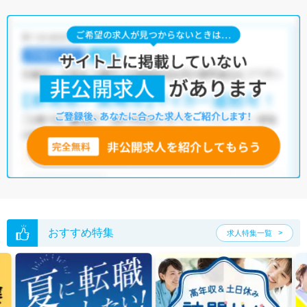
おすすめ特集
求人特集一覧