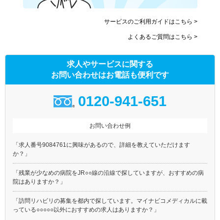
サービスのご利用ガイドはこちら >
よくあるご質問はこちら >
求人やサービスに関する
お問い合わせはお電話も便利です
0120-941-651
お問い合わせ例
「求人番号9084761に興味があるので、詳細を教えていただけます
か？」
「残業が少なめの病院をJR○○線の沿線で探していますが、おすすめの病
院はありますか？」
「訪問リハビリの募集を都内で探しています。マイナビコメディカルに載
っている○○○○○以外におすすめの求人はありますか？」