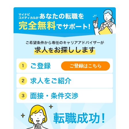
ご登録はこちら