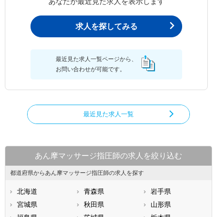
あなたが最近見た求人を表示します
求人を探してみる
最近見た求人一覧ページから、
お問い合わせが可能です。
最近見た求人一覧
あん摩マッサージ指圧師の求人を絞り込む
都道府県からあん摩マッサージ指圧師の求人を探す
北海道
青森県
岩手県
宮城県
秋田県
山形県