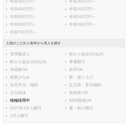
年収300万円～
年収350万円～
年収400万円～
年収450万円～
年収500万円～
年収550万円～
年収600万円～
年収650万円～
年収700万円～
人気のこだわり条件から求人を探す
管理職求人
駅から徒歩5分以内
駅から徒歩10分以内
車通勤可
未経験OK
新卒OK
残業少なめ
寮・借り上げ
住宅手当・補助
託児所・育児補助
土日祝休
無資格 OK
積極採用中
WEB面接OK
2027年4月入職可
夏～秋入職可
1月入職可