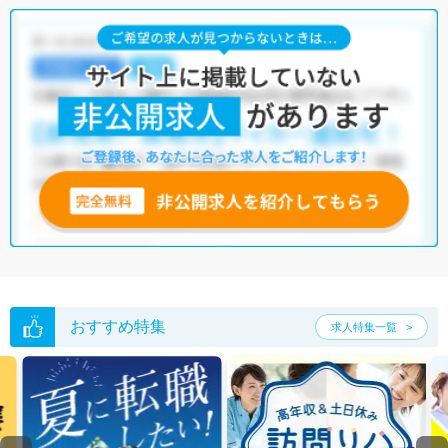
おすすめ特集
求人特集一覧