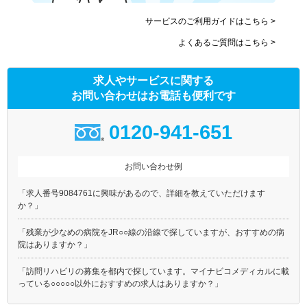
サービスのご利用ガイドはこちら >
よくあるご質問はこちら >
求人やサービスに関する
お問い合わせはお電話も便利です
0120-941-651
お問い合わせ例
「求人番号9084761に興味があるので、詳細を教えていただけます
か？」
「残業が少なめの病院をJR○○線の沿線で探していますが、おすすめの病
院はありますか？」
「訪問リハビリの募集を都内で探しています。マイナビコメディカルに載
っている○○○○○以外におすすめの求人はありますか？」