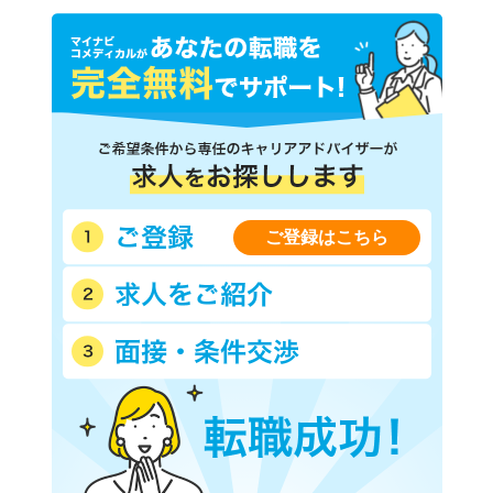
ご登録はこちら