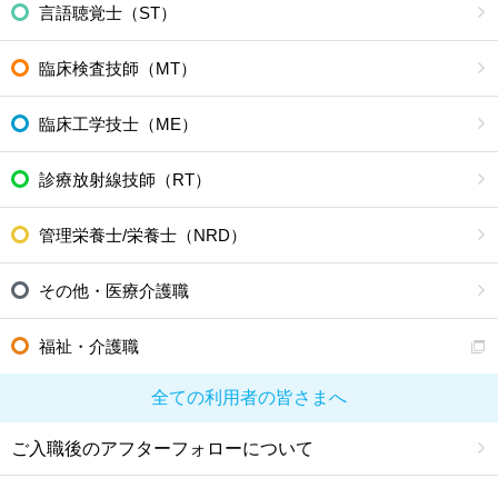
言語聴覚士（ST）
臨床検査技師（MT）
臨床工学技士（ME）
診療放射線技師（RT）
管理栄養士/栄養士（NRD）
その他・医療介護職
福祉・介護職
全ての利用者の皆さまへ
ご入職後のアフターフォローについて