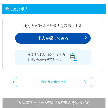
最近見た求人
あなたが最近見た求人を表示します
求人を探してみる
最近見た求人一覧ページから、
お問い合わせが可能です。
最近見た求人一覧
あん摩マッサージ指圧師の求人を絞り込む