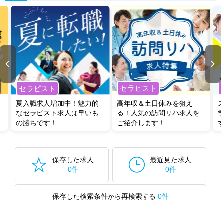
セラピスト
セラピスト
夏入職求人増加中！魅力的
高年収＆土日休みを狙え
なセラピスト求人は早いも
る！人気の訪問リハ求人を
の勝ちです！
ご紹介します！
保存した求人
最近見た求人
0件
0件
保存した検索条件から再検索する
0件