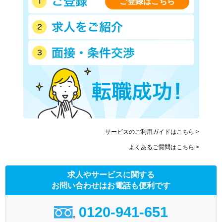
ご登録はこちら
サービスのご利用ガイドはこちら >
よくあるご質問はこちら >
求人やサービスに関する
お問い合わせはお電話も便利です
0120-941-651