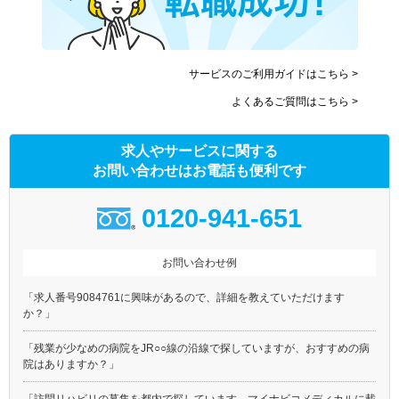
サービスのご利用ガイドはこちら >
よくあるご質問はこちら >
求人やサービスに関する
お問い合わせはお電話も便利です
0120-941-651
お問い合わせ例
「求人番号9084761に興味があるので、詳細を教えていただけます
か？」
「残業が少なめの病院をJR○○線の沿線で探していますが、おすすめの病
院はありますか？」
「訪問リハビリの募集を都内で探しています。マイナビコメディカルに載