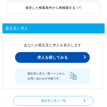
保存した検索条件から再検索する
0件
最近見た求人
あなたが最近見た求人を表示します
求人を探してみる
最近見た求人一覧ページから、
お問い合わせが可能です。
最近見た求人一覧