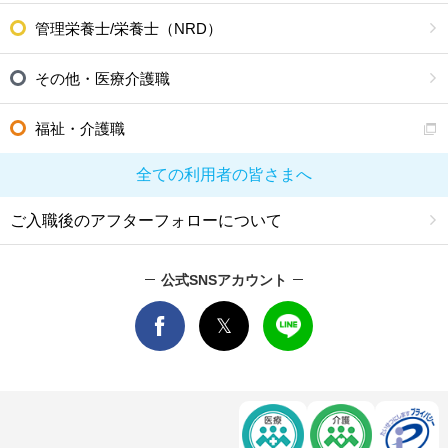
管理栄養士/栄養士（NRD）
その他・医療介護職
福祉・介護職
全ての利用者の皆さまへ
ご入職後のアフターフォローについて
公式SNSアカウント