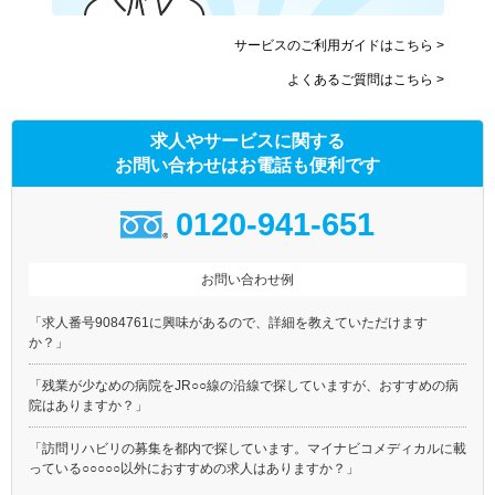
サービスのご利用ガイドはこちら >
よくあるご質問はこちら >
求人やサービスに関する
お問い合わせはお電話も便利です
0120-941-651
お問い合わせ例
「求人番号9084761に興味があるので、詳細を教えていただけます
か？」
「残業が少なめの病院をJR○○線の沿線で探していますが、おすすめの病
院はありますか？」
「訪問リハビリの募集を都内で探しています。マイナビコメディカルに載
っている○○○○○以外におすすめの求人はありますか？」