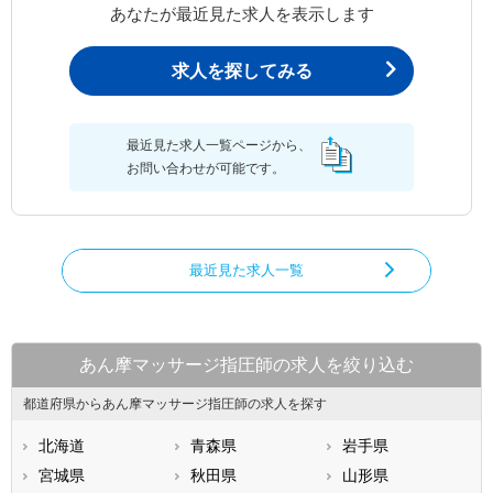
あなたが最近見た求人を表示します
求人を探してみる
最近見た求人一覧ページから、
お問い合わせが可能です。
最近見た求人一覧
あん摩マッサージ指圧師の求人を絞り込む
都道府県からあん摩マッサージ指圧師の求人を探す
北海道
青森県
岩手県
宮城県
秋田県
山形県