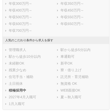
年収300万円～
年収350万円～
年収400万円～
年収450万円～
年収500万円～
年収550万円～
年収600万円～
年収650万円～
年収700万円～
人気のこだわり条件から求人を探す
管理職求人
駅から徒歩5分以内
駅から徒歩10分以内
車通勤可
未経験OK
新卒OK
残業少なめ
寮・借り上げ
住宅手当・補助
託児所・育児補助
土日祝休
無資格 OK
積極採用中
WEB面接OK
2027年4月入職可
夏～秋入職可
1月入職可