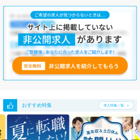
おすすめ特集
求人特集一覧