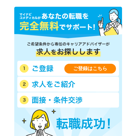
ご登録はこちら