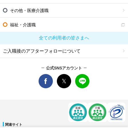
その他・医療介護職
福祉・介護職
全ての利用者の皆さまへ
ご入職後のアフターフォローについて
公式SNSアカウント
関連サイト