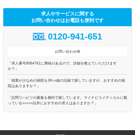
求人やサービスに関する
お問い合わせはお電話も便利です
0120-941-651
お問い合わせ例
「求人番号9084761に興味があるので、詳細を教えていただけます
か？」
「残業が少なめの病院をJR○○線の沿線で探していますが、おすすめの病
院はありますか？」
「訪問リハビリの募集を都内で探しています。マイナビコメディカルに載
っている○○○○○以外におすすめの求人はありますか？」