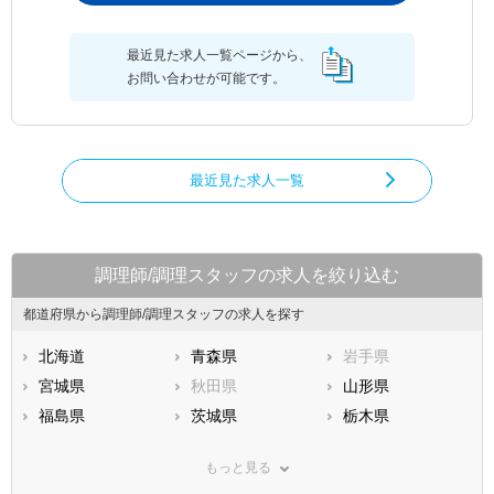
最近見た求人一覧ページから、
お問い合わせが可能です。
最近見た求人一覧
調理師/調理スタッフの求人を絞り込む
都道府県から調理師/調理スタッフの求人を探す
北海道
青森県
岩手県
宮城県
秋田県
山形県
福島県
茨城県
栃木県
群馬県
埼玉県
千葉県
もっと見る
東京都
神奈川県
新潟県