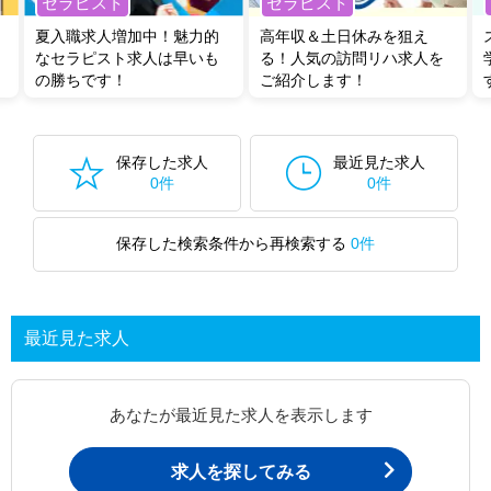
セラピスト
セラピスト
夏入職求人増加中！魅力的
高年収＆土日休みを狙え
なセラピスト求人は早いも
る！人気の訪問リハ求人を
の勝ちです！
ご紹介します！
保存した求人
最近見た求人
0件
0件
保存した検索条件から再検索する
0件
最近見た求人
あなたが最近見た求人を表示します
求人を探してみる