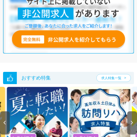
おすすめ特集
求人特集一覧