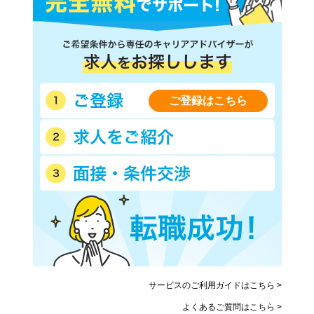
ご登録はこちら
サービスのご利用ガイドはこちら >
よくあるご質問はこちら >