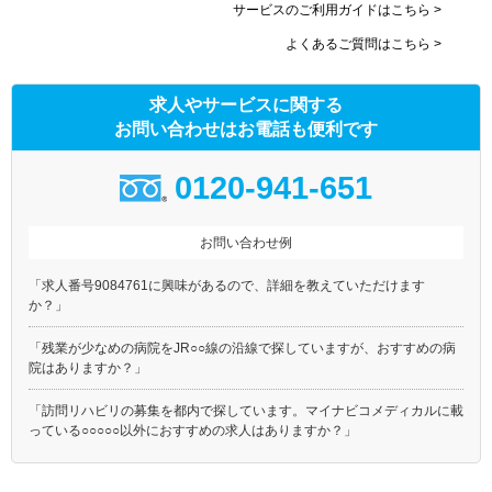
サービスのご利用ガイドはこちら >
よくあるご質問はこちら >
求人やサービスに関する
お問い合わせはお電話も便利です
0120-941-651
お問い合わせ例
「求人番号9084761に興味があるので、詳細を教えていただけます
か？」
「残業が少なめの病院をJR○○線の沿線で探していますが、おすすめの病
院はありますか？」
「訪問リハビリの募集を都内で探しています。マイナビコメディカルに載
っている○○○○○以外におすすめの求人はありますか？」