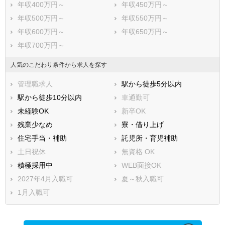
年収400万円～
年収450万円～
年収500万円～
年収550万円～
年収600万円～
年収650万円～
年収700万円～
人気のこだわり条件から求人を探す
管理職求人
駅から徒歩5分以内
駅から徒歩10分以内
車通勤可
未経験OK
新卒OK
残業少なめ
寮・借り上げ
住宅手当・補助
託児所・育児補助
土日祝休
無資格 OK
積極採用中
WEB面接OK
2027年4月入職可
夏～秋入職可
1月入職可