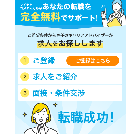
ご登録はこちら