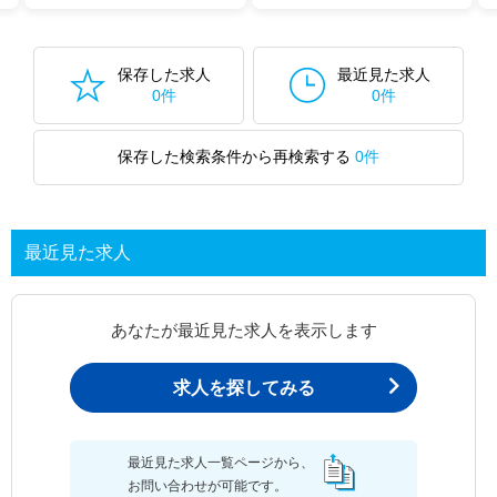
保存した求人
最近見た求人
0件
0件
保存した検索条件から再検索する
0件
最近見た求人
あなたが最近見た求人を表示します
求人を探してみる
最近見た求人一覧ページから、
お問い合わせが可能です。