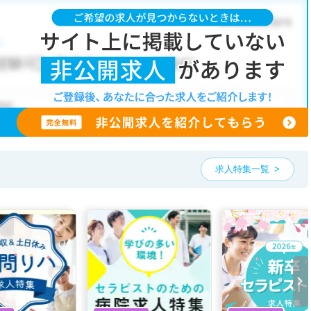
求人特集一覧