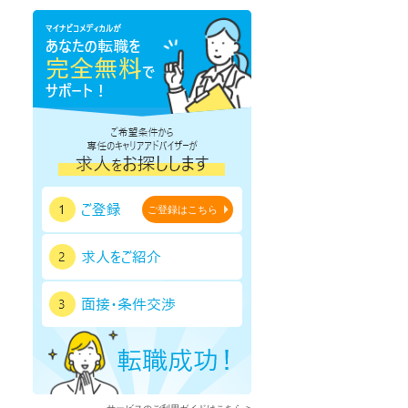
鹿児島県
沖縄県
ご登録はこちら