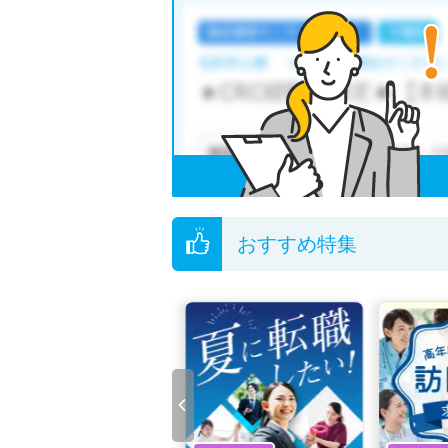
おすすめ特集