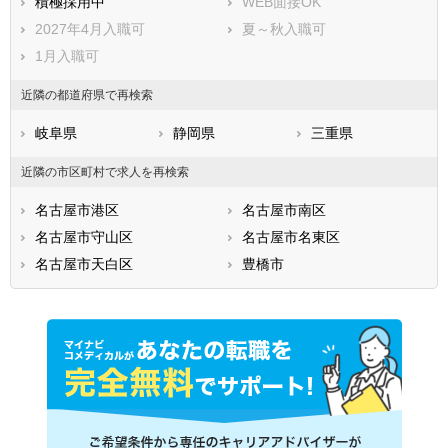
積極採用中
WEB面接OK
2027年4月入職可
夏～秋入職可
1月入職可
近隣の都道府県で再検索
岐阜県
静岡県
三重県
近隣の市区町村で求人を再検索
名古屋市港区
名古屋市南区
名古屋市守山区
名古屋市名東区
名古屋市天白区
豊橋市