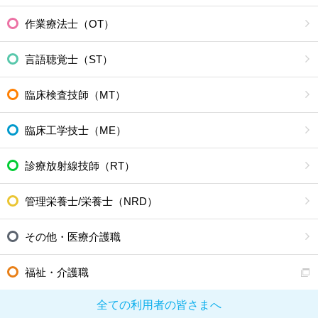
作業療法士（OT）
言語聴覚士（ST）
臨床検査技師（MT）
臨床工学技士（ME）
診療放射線技師（RT）
管理栄養士/栄養士（NRD）
その他・医療介護職
福祉・介護職
全ての利用者の皆さまへ