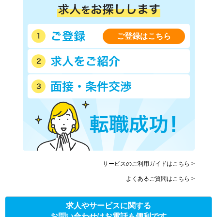
ご登録はこちら
サービスのご利用ガイドはこちら >
よくあるご質問はこちら >
求人やサービスに関する
お問い合わせはお電話も便利です