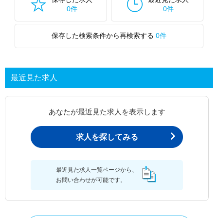
0件
0件
保存した検索条件から再検索する
0件
最近見た求人
あなたが最近見た求人を表示します
求人を探してみる
最近見た求人一覧ページから、
お問い合わせが可能です。