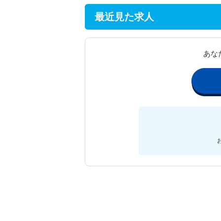
最近見た求人
あな