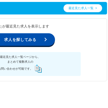
最近見た求人一覧
たが最近見た求人を表示します
求人を探してみる
最近見た求人一覧ページから、
まとめて複数求人の
お問い合わせが可能です。