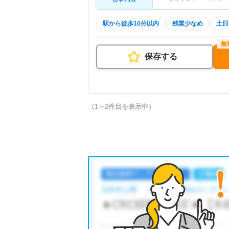
駅から徒歩10分以内
残業少なめ
土日
保存する
（1～2件目を表示中）