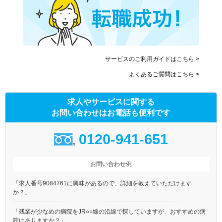
サービスのご利用ガイドはこちら >
よくあるご質問はこちら >
求人やサービスに関する
お問い合わせはお電話も便利です
0120-941-651
お問い合わせ例
「求人番号9084761に興味があるので、詳細を教えていただけます
か？」
「残業が少なめの病院をJR○○線の沿線で探していますが、おすすめの病
院はありますか？」