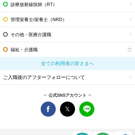
診療放射線技師（RT）
管理栄養士/栄養士（NRD）
その他・医療介護職
福祉・介護職
全ての利用者の皆さまへ
ご入職後のアフターフォローについて
公式SNSアカウント