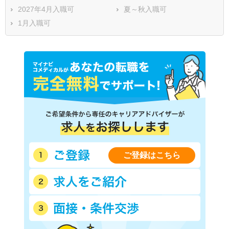
2027年4月入職可
夏～秋入職可
1月入職可
ご登録はこちら