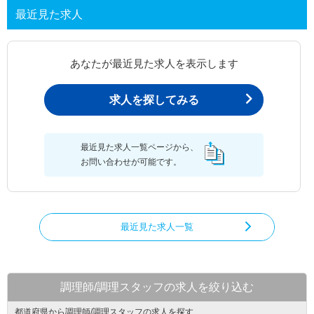
最近見た求人
あなたが最近見た求人を表示します
求人を探してみる
最近見た求人一覧ページから、
お問い合わせが可能です。
最近見た求人一覧
調理師/調理スタッフの求人を絞り込む
都道府県から調理師/調理スタッフの求人を探す