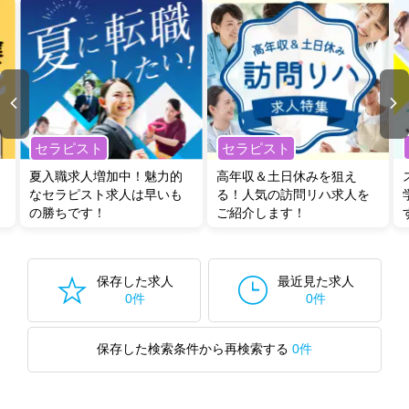
セラピスト
セラピスト
夏入職求人増加中！魅力的
高年収＆土日休みを狙え
なセラピスト求人は早いも
る！人気の訪問リハ求人を
の勝ちです！
ご紹介します！
保存した求人
最近見た求人
0件
0件
保存した検索条件から再検索する
0件