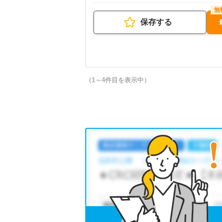
保存する
（1～4件目を表示中）