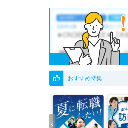
おすすめ特集