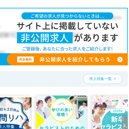
求人特集一覧