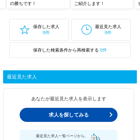
の勝ちです！
ご紹介します！
保存した求人
最近見た求人
0件
0件
保存した検索条件から再検索する
0件
最近見た求人
あなたが最近見た求人を表示します
求人を探してみる
最近見た求人一覧ページから、