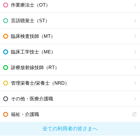
作業療法士（OT）
言語聴覚士（ST）
臨床検査技師（MT）
臨床工学技士（ME）
診療放射線技師（RT）
管理栄養士/栄養士（NRD）
その他・医療介護職
福祉・介護職
全ての利用者の皆さまへ