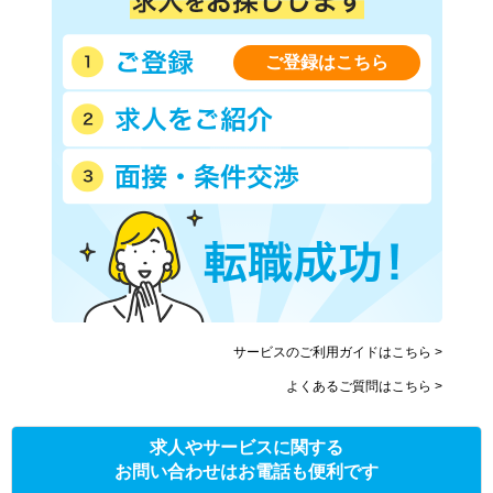
ご登録はこちら
サービスのご利用ガイドはこちら >
よくあるご質問はこちら >
求人やサービスに関する
お問い合わせはお電話も便利です