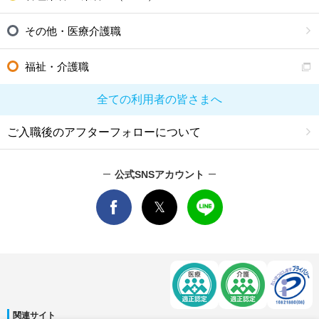
その他・医療介護職
福祉・介護職
全ての利用者の皆さまへ
ご入職後のアフターフォローについて
公式SNSアカウント
関連サイト