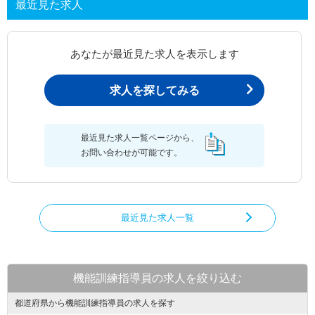
最近見た求人
あなたが最近見た求人を表示します
求人を探してみる
最近見た求人一覧ページから、
お問い合わせが可能です。
最近見た求人一覧
機能訓練指導員の求人を絞り込む
都道府県から機能訓練指導員の求人を探す