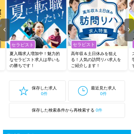
セラピスト
セラピスト
夏入職求人増加中！魅力的
高年収＆土日休みを狙え
なセラピスト求人は早いも
る！人気の訪問リハ求人を
の勝ちです！
ご紹介します！
保存した求人
最近見た求人
0件
0件
保存した検索条件から再検索する
0件