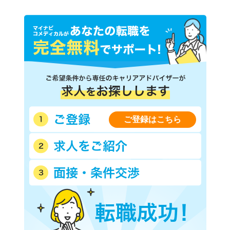
ご登録はこちら