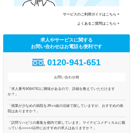
サービスのご利用ガイドはこちら >
よくあるご質問はこちら >
求人やサービスに関する
お問い合わせはお電話も便利です
0120-941-651
お問い合わせ例
「求人番号9084761に興味があるので、詳細を教えていただけます
か？」
「残業が少なめの病院をJR○○線の沿線で探していますが、おすすめの病
院はありますか？」
「訪問リハビリの募集を都内で探しています。マイナビコメディカルに載
っている○○○○○以外におすすめの求人はありますか？」