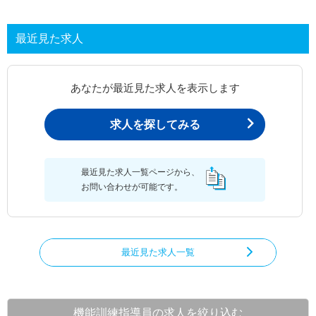
最近見た求人
あなたが最近見た求人を表示します
求人を探してみる
最近見た求人一覧ページから、
お問い合わせが可能です。
最近見た求人一覧
機能訓練指導員の求人を絞り込む