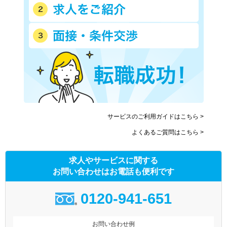
サービスのご利用ガイドはこちら >
よくあるご質問はこちら >
求人やサービスに関する
お問い合わせはお電話も便利です
0120-941-651
お問い合わせ例