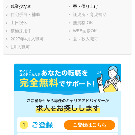
残業少なめ
寮・借り上げ
住宅手当・補助
託児所・育児補助
土日祝休
無資格 OK
積極採用中
WEB面接OK
2027年4月入職可
夏～秋入職可
1月入職可
ご登録はこちら