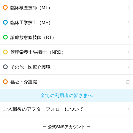
臨床検査技師（MT）
臨床工学技士（ME）
診療放射線技師（RT）
管理栄養士/栄養士（NRD）
その他・医療介護職
福祉・介護職
全ての利用者の皆さまへ
ご入職後のアフターフォローについて
公式SNSアカウント