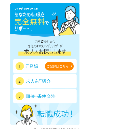
鹿児島県
沖縄県
ご登録はこちら