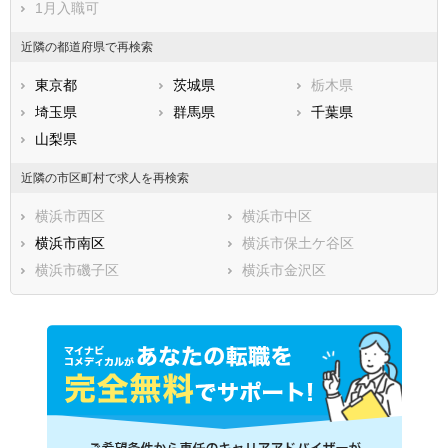
1月入職可
近隣の都道府県で再検索
東京都
茨城県
栃木県
埼玉県
群馬県
千葉県
山梨県
近隣の市区町村で求人を再検索
横浜市西区
横浜市中区
横浜市南区
横浜市保土ケ谷区
横浜市磯子区
横浜市金沢区