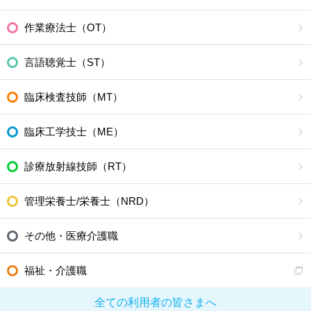
作業療法士（OT）
言語聴覚士（ST）
臨床検査技師（MT）
臨床工学技士（ME）
診療放射線技師（RT）
管理栄養士/栄養士（NRD）
その他・医療介護職
福祉・介護職
全ての利用者の皆さまへ