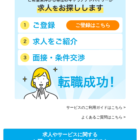
ご登録はこちら
サービスのご利用ガイドはこちら >
よくあるご質問はこちら >
求人やサービスに関する