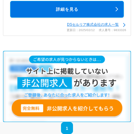
詳細を見る
DSセルリア株式会社の求人一覧
更新日：2025/02/12 求人番号：9833326
1