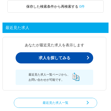
保存した検索条件から再検索する
0件
最近見た求人
あなたが最近見た求人を表示します
求人を探してみる
最近見た求人一覧ページから、
お問い合わせが可能です。
最近見た求人一覧