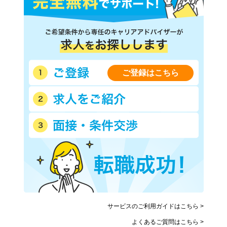
ご登録はこちら
サービスのご利用ガイドはこちら >
よくあるご質問はこちら >