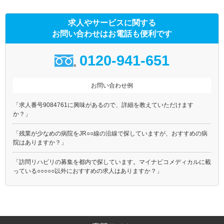
求人やサービスに関する
お問い合わせはお電話も便利です
0120-941-651
お問い合わせ例
「求人番号9084761に興味があるので、詳細を教えていただけます
か？」
「残業が少なめの病院をJR○○線の沿線で探していますが、おすすめの病
院はありますか？」
「訪問リハビリの募集を都内で探しています。マイナビコメディカルに載
っている○○○○○以外におすすめの求人はありますか？」