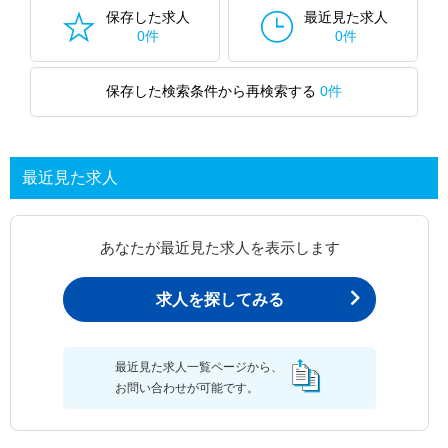
保存した求人
最近見た求人
0件
0件
保存した検索条件から再検索する
0件
最近見た求人
あなたが最近見た求人を表示します
求人を探してみる
最近見た求人一覧ページから、
お問い合わせが可能です。