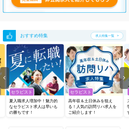
おすすめ特集
求人特集一覧
セラピスト
セラピスト
夏入職求人増加中！魅力的
高年収＆土日休みを狙え
なセラピスト求人は早いも
る！人気の訪問リハ求人を
の勝ちです！
ご紹介します！