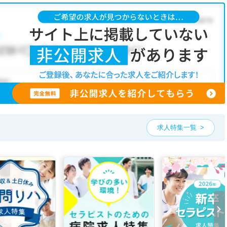
求人特集一覧