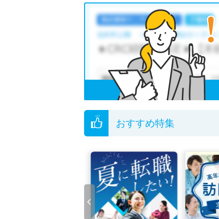
おすすめ特集