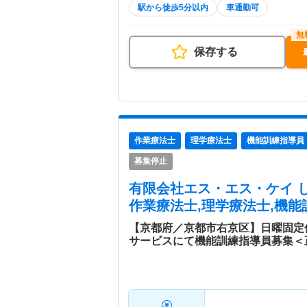
駅から徒歩5分以内
車通勤可
保存する
作業療法士
理学療法士
機能訓練指導員
募集停止
有限会社エス・エス・ケイ 
作業療法士,理学療法士,機能
【京都府／京都市右京区】日曜固定
サービスにて機能訓練指導員募集＜