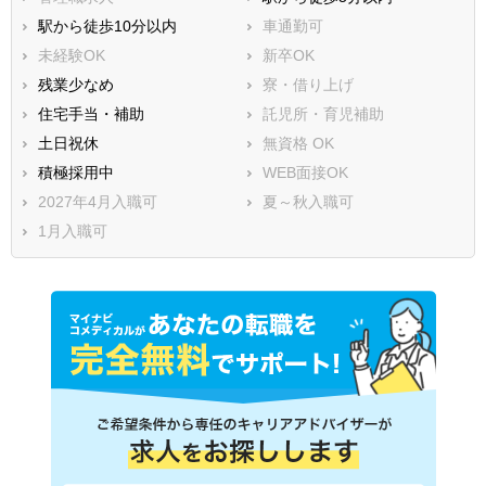
駅から徒歩10分以内
車通勤可
未経験OK
新卒OK
残業少なめ
寮・借り上げ
住宅手当・補助
託児所・育児補助
土日祝休
無資格 OK
積極採用中
WEB面接OK
2027年4月入職可
夏～秋入職可
1月入職可