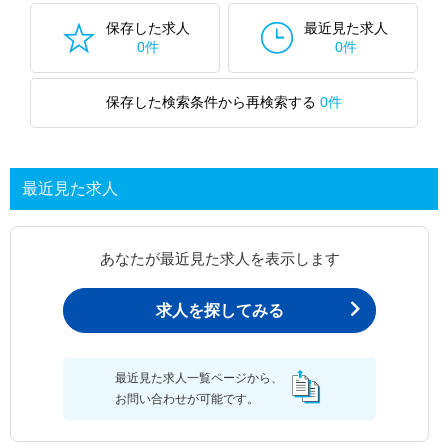
保存した求人
最近見た求人
0件
0件
保存した検索条件から再検索する
0件
最近見た求人
あなたが最近見た求人を表示します
求人を探してみる
最近見た求人一覧ページから、
お問い合わせが可能です。