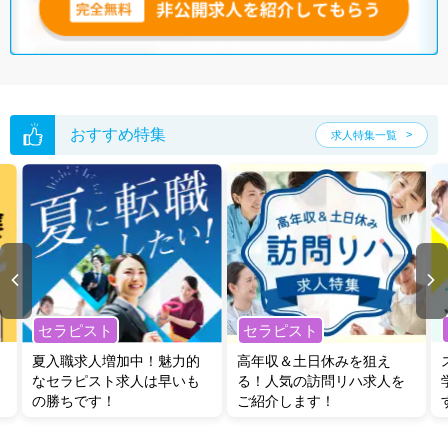
おすすめ特集
求人特集一覧
セラピスト
セラピスト
夏入職求人増加中！魅力的
高年収＆土日休みを狙え
なセラピスト求人は早いも
る！人気の訪問リハ求人を
の勝ちです！
ご紹介します！