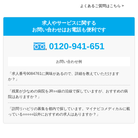
よくあるご質問はこちら >
求人やサービスに関する
お問い合わせはお電話も便利です
0120-941-651
お問い合わせ例
「求人番号9084761に興味があるので、詳細を教えていただけます
か？」
「残業が少なめの病院をJR○○線の沿線で探していますが、おすすめの病
院はありますか？」
「訪問リハビリの募集を都内で探しています。マイナビコメディカルに載
っている○○○○○以外におすすめの求人はありますか？」