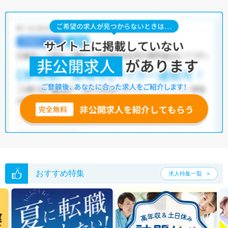
おすすめ特集
求人特集一覧