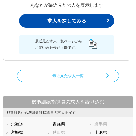
あなたが最近見た求人を表示します
求人を探してみる
最近見た求人一覧ページから、
お問い合わせが可能です。
最近見た求人一覧
機能訓練指導員の求人を絞り込む
都道府県から機能訓練指導員の求人を探す
北海道
青森県
岩手県
宮城県
秋田県
山形県