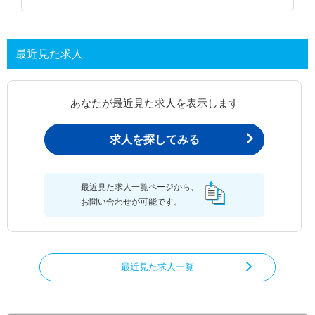
最近見た求人
あなたが最近見た求人を表示します
求人を探してみる
最近見た求人一覧ページから、
お問い合わせが可能です。
最近見た求人一覧