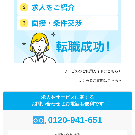
サービスのご利用ガイドはこちら >
よくあるご質問はこちら >
求人やサービスに関する
お問い合わせはお電話も便利です
0120-941-651
お問い合わせ例