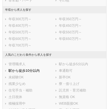
非常勤・パート
その他
年収から求人を探す
年収300万円～
年収350万円～
年収400万円～
年収450万円～
年収500万円～
年収550万円～
年収600万円～
年収650万円～
年収700万円～
人気のこだわり条件から求人を探す
管理職求人
駅から徒歩5分以内
駅から徒歩10分以内
車通勤可
未経験OK
新卒OK
残業少なめ
寮・借り上げ
住宅手当・補助
託児所・育児補助
土日祝休
無資格 OK
積極採用中
WEB面接OK