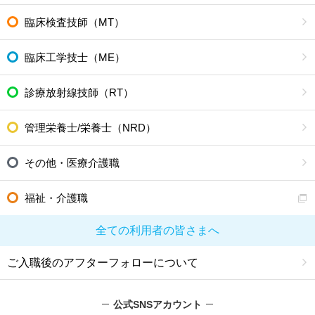
臨床検査技師（MT）
臨床工学技士（ME）
診療放射線技師（RT）
管理栄養士/栄養士（NRD）
その他・医療介護職
福祉・介護職
全ての利用者の皆さまへ
ご入職後のアフターフォローについて
公式SNSアカウント