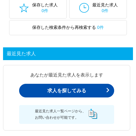
保存した求人
最近見た求人
0件
0件
保存した検索条件から再検索する
0件
最近見た求人
あなたが最近見た求人を表示します
求人を探してみる
最近見た求人一覧ページから、
お問い合わせが可能です。