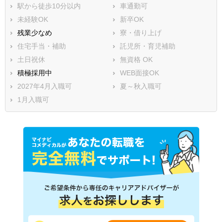
駅から徒歩10分以内
車通勤可
未経験OK
新卒OK
残業少なめ
寮・借り上げ
住宅手当・補助
託児所・育児補助
土日祝休
無資格 OK
積極採用中
WEB面接OK
2027年4月入職可
夏～秋入職可
1月入職可