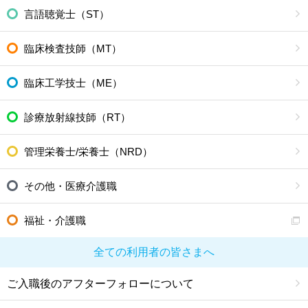
言語聴覚士（ST）
臨床検査技師（MT）
臨床工学技士（ME）
診療放射線技師（RT）
管理栄養士/栄養士（NRD）
その他・医療介護職
福祉・介護職
全ての利用者の皆さまへ
ご入職後のアフターフォローについて