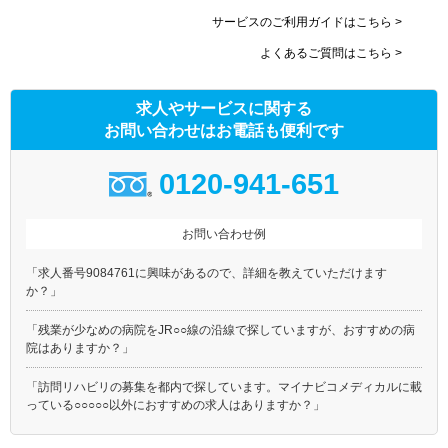
サービスのご利用ガイドはこちら >
よくあるご質問はこちら >
求人やサービスに関する
お問い合わせはお電話も便利です
0120-941-651
お問い合わせ例
「求人番号9084761に興味があるので、詳細を教えていただけます
か？」
「残業が少なめの病院をJR○○線の沿線で探していますが、おすすめの病
院はありますか？」
「訪問リハビリの募集を都内で探しています。マイナビコメディカルに載
っている○○○○○以外におすすめの求人はありますか？」