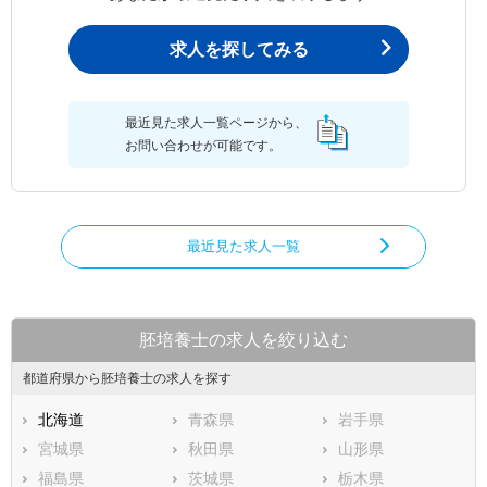
求人を探してみる
最近見た求人一覧ページから、
お問い合わせが可能です。
最近見た求人一覧
胚培養士の求人を絞り込む
都道府県から胚培養士の求人を探す
北海道
青森県
岩手県
宮城県
秋田県
山形県
福島県
茨城県
栃木県