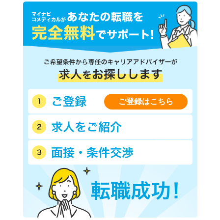
ご登録はこちら