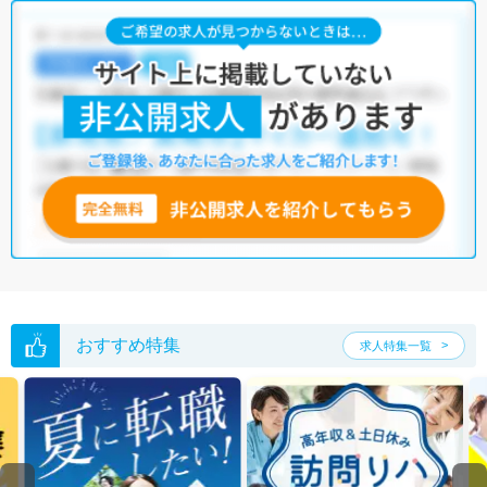
おすすめ特集
求人特集一覧