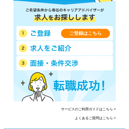
ご登録はこちら
サービスのご利用ガイドはこちら >
よくあるご質問はこちら >