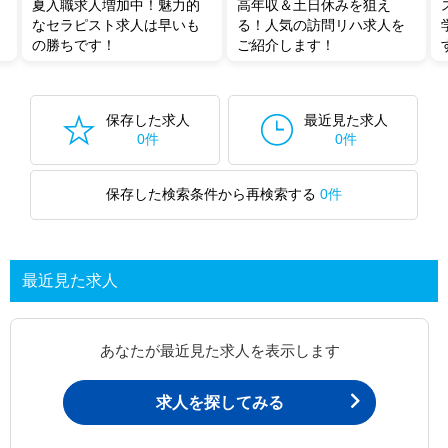
夏入職求人増加中！魅力的
高年収＆土日休みを狙え
なセラピスト求人は早いも
る！人気の訪問リハ求人を
の勝ちです！
ご紹介します！
保存した求人
最近見た求人
0件
0件
保存した検索条件から再検索する
0件
最近見た求人
あなたが最近見た求人を表示します
求人を探してみる