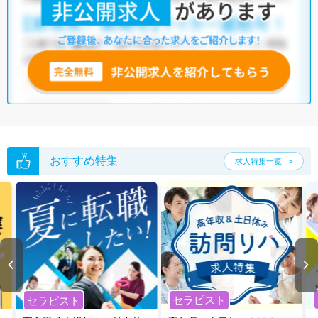
おすすめ特集
求人特集一覧
セラピスト
セラピスト