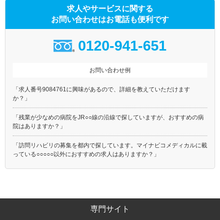
求人やサービスに関する
お問い合わせはお電話も便利です
0120-941-651
お問い合わせ例
「求人番号9084761に興味があるので、詳細を教えていただけます
か？」
「残業が少なめの病院をJR○○線の沿線で探していますが、おすすめの病
院はありますか？」
「訪問リハビリの募集を都内で探しています。マイナビコメディカルに載
っている○○○○○以外におすすめの求人はありますか？」
専門サイト