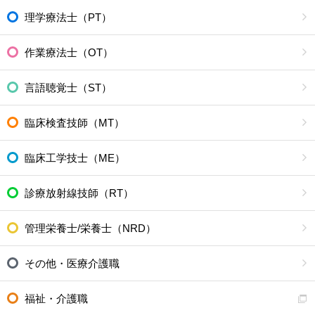
理学療法士（PT）
作業療法士（OT）
言語聴覚士（ST）
臨床検査技師（MT）
臨床工学技士（ME）
診療放射線技師（RT）
管理栄養士/栄養士（NRD）
その他・医療介護職
福祉・介護職