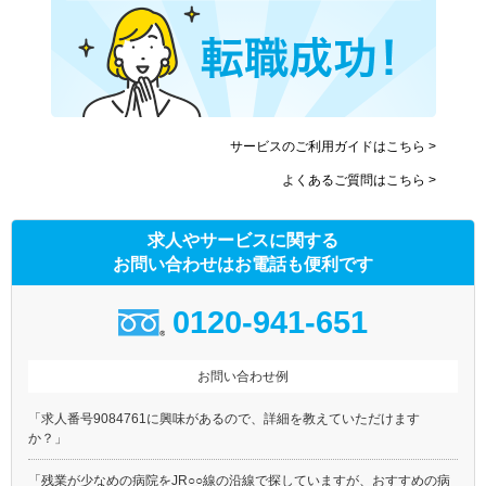
サービスのご利用ガイドはこちら >
よくあるご質問はこちら >
求人やサービスに関する
お問い合わせはお電話も便利です
0120-941-651
お問い合わせ例
「求人番号9084761に興味があるので、詳細を教えていただけます
か？」
「残業が少なめの病院をJR○○線の沿線で探していますが、おすすめの病