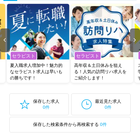
セラピスト
セラピスト
夏入職求人増加中！魅力的
高年収＆土日休みを狙え
なセラピスト求人は早いも
る！人気の訪問リハ求人を
の勝ちです！
ご紹介します！
保存した求人
最近見た求人
0件
0件
保存した検索条件から再検索する
0件