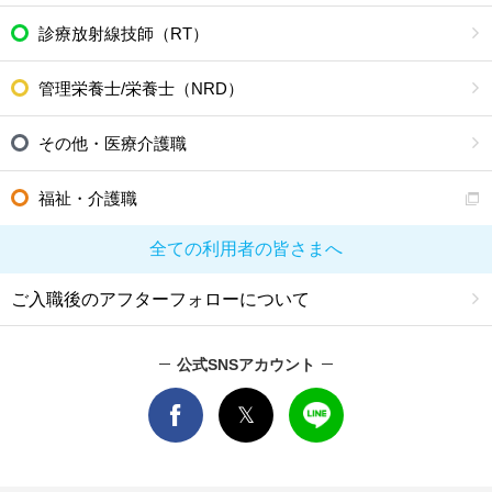
診療放射線技師（RT）
管理栄養士/栄養士（NRD）
その他・医療介護職
福祉・介護職
全ての利用者の皆さまへ
ご入職後のアフターフォローについて
公式SNSアカウント