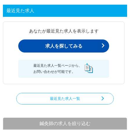
最近見た求人
あなたが最近見た求人を表示します
求人を探してみる
最近見た求人一覧ページから、
お問い合わせが可能です。
最近見た求人一覧
鍼灸師の求人を絞り込む