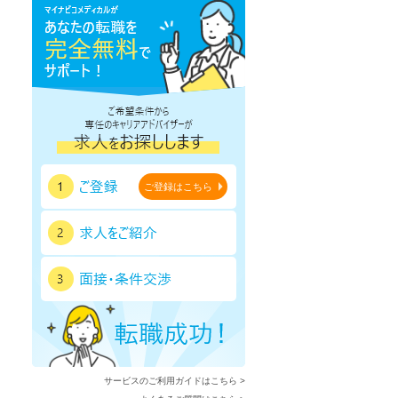
鹿児島県
沖縄県
ご登録はこちら
サービスのご利用ガイドはこちら >