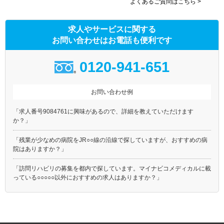
よくあるご質問はこちら >
求人やサービスに関する
お問い合わせはお電話も便利です
0120-941-651
お問い合わせ例
「求人番号9084761に興味があるので、詳細を教えていただけます
か？」
「残業が少なめの病院をJR○○線の沿線で探していますが、おすすめの病
院はありますか？」
「訪問リハビリの募集を都内で探しています。マイナビコメディカルに載
っている○○○○○以外におすすめの求人はありますか？」