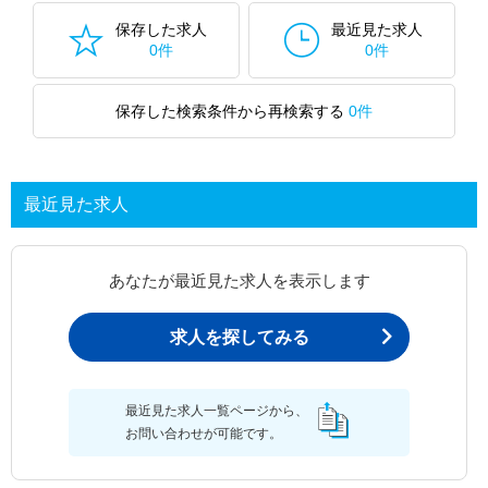
保存した求人
最近見た求人
0件
0件
保存した検索条件から再検索する
0件
最近見た求人
あなたが最近見た求人を表示します
求人を探してみる
最近見た求人一覧ページから、
お問い合わせが可能です。