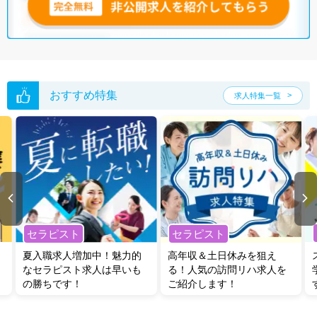
おすすめ特集
求人特集一覧
セラピスト
セラピスト
夏入職求人増加中！魅力的
高年収＆土日休みを狙え
なセラピスト求人は早いも
る！人気の訪問リハ求人を
の勝ちです！
ご紹介します！