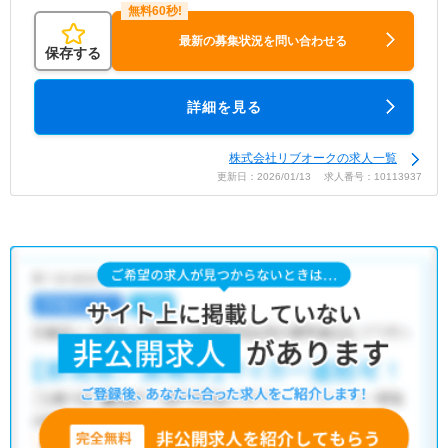
最新の募集状況を問い合わせる
保存する
詳細を見る
株式会社リブオークの求人一覧
更新日：2026/01/13 求人番号：10113937