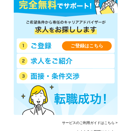
ご登録はこちら
サービスのご利用ガイドはこちら >