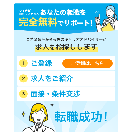
ご登録はこちら