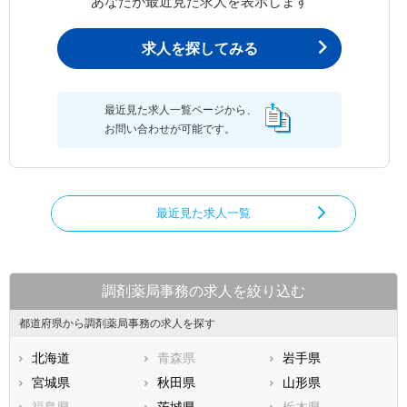
あなたが最近見た求人を表示します
求人を探してみる
最近見た求人一覧ページから、
お問い合わせが可能です。
最近見た求人一覧
調剤薬局事務の求人を絞り込む
都道府県から調剤薬局事務の求人を探す
北海道
青森県
岩手県
宮城県
秋田県
山形県
福島県
茨城県
栃木県