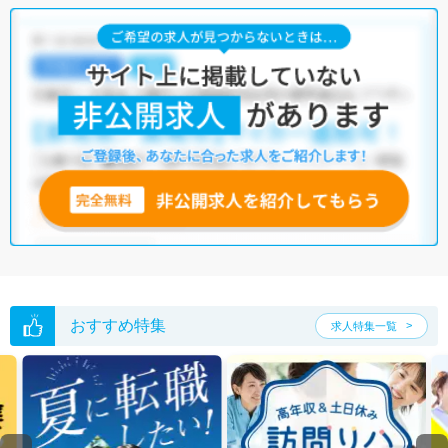
おすすめ特集
求人特集一覧