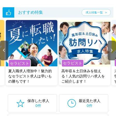
おすすめ特集
求人特集一覧
セラピスト
セラピスト
夏入職求人増加中！魅力的
高年収＆土日休みを狙え
なセラピスト求人は早いも
る！人気の訪問リハ求人を
の勝ちです！
ご紹介します！
保存した求人
最近見た求人
0件
0件