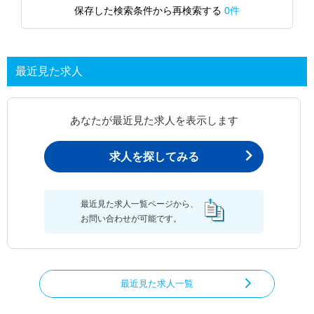
保存した検索条件から再検索する
0件
最近見た求人
あなたが最近見た求人を表示します
求人を探してみる
最近見た求人一覧ページから、
お問い合わせが可能です。
最近見た求人一覧