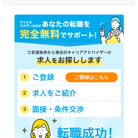
福岡県
佐賀県
長崎県
熊本県
大分県
宮崎県
鹿児島県
沖縄県
ご登録はこちら