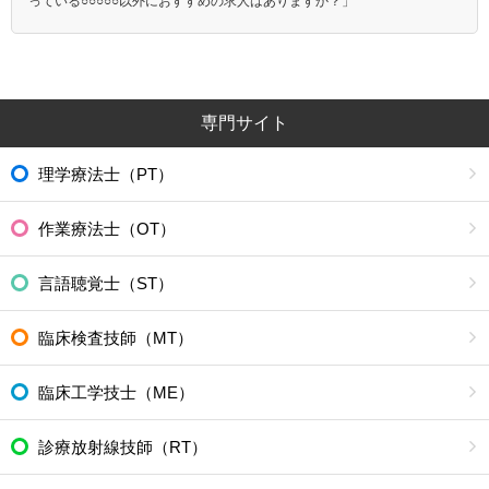
っている○○○○○以外におすすめの求人はありますか？」
専門サイト
理学療法士（PT）
作業療法士（OT）
言語聴覚士（ST）
臨床検査技師（MT）
臨床工学技士（ME）
診療放射線技師（RT）