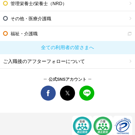
管理栄養士/栄養士（NRD）
その他・医療介護職
福祉・介護職
全ての利用者の皆さまへ
ご入職後のアフターフォローについて
公式SNSアカウント