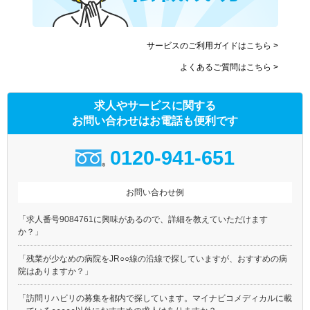
サービスのご利用ガイドはこちら >
よくあるご質問はこちら >
求人やサービスに関する
お問い合わせはお電話も便利です
0120-941-651
お問い合わせ例
「求人番号9084761に興味があるので、詳細を教えていただけます
か？」
「残業が少なめの病院をJR○○線の沿線で探していますが、おすすめの病
院はありますか？」
「訪問リハビリの募集を都内で探しています。マイナビコメディカルに載