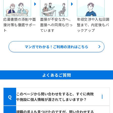
応募書類の添削や面
面接が不安な方へ、
年収交渉や入社日調
接対策も徹底サポー
面接への同席も行っ
整まで、内定後もバ
ト
ています
ックアップ
マンガでわかる！ご利用の流れはこちら
よくあるご質問
このページから問い合わせをすると、すぐに病院
Q
や施設に個人情報が渡されてしまいますか？
現職の求人も見つけたのですが、問い合わせする