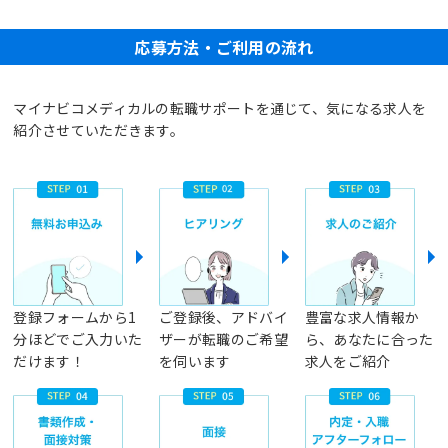
応募方法・ご利用の流れ
マイナビコメディカルの転職サポートを通じて、気になる求人を
紹介させていただきます。
登録フォームから1
ご登録後、アドバイ
豊富な求人情報か
分ほどでご入力いた
ザーが転職のご希望
ら、あなたに合った
だけます！
を伺います
求人をご紹介