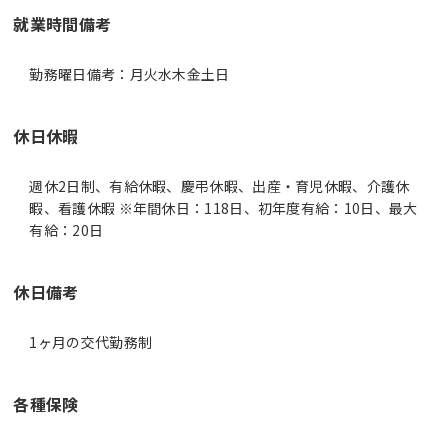
就業時間備考
休日休暇
週休2日制、有給休暇、慶弔休暇、出産・育児休暇、介護休
暇、看護休暇 ※年間休日：118日、初年度有給：10日、最大
有給：20日
休日備考
1ヶ月の交代勤務制
各種保険