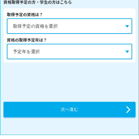
資格取得予定の方・学生の方はこちら
取得予定の資格は？
資格の取得予定年は？