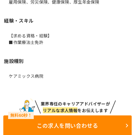
雇用保険、労災保険、健康保険、厚生年金保険
経験・スキル
【求める資格・経験】
■作業療法士免許
施設種別
ケアミックス病院
業界専任のキャリアアドバイザーが
リアルな求人情報
をお伝えします
この求人を問い合わせる