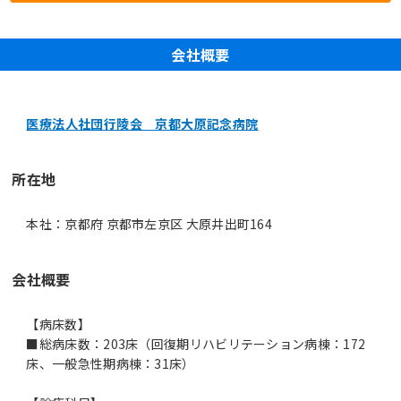
会社概要
医療法人社団行陵会 京都大原記念病院
所在地
本社：京都府 京都市左京区 大原井出町164
会社概要
【病床数】
■総病床数：203床（回復期リハビリテーション病棟：172
床、一般急性期病棟：31床）