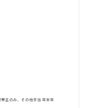
の世帯主のみ、その他手当 年末年