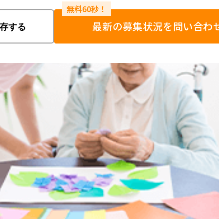
最新の募集状況を問い合わ
存する