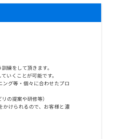
う訓練をして頂きます。
していくことが可能です。
ニング等・個々に合わせたプロ
ビリの提案や研修等）
をかけられるので、お客様と濃