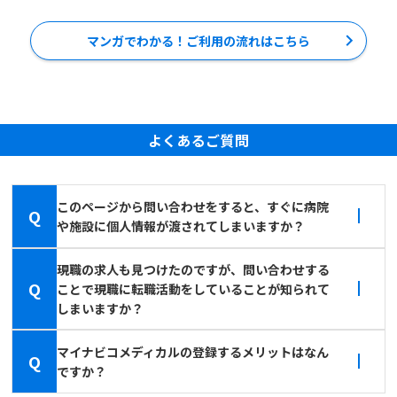
マンガでわかる！ご利用の流れはこちら
よくあるご質問
このページから問い合わせをすると、すぐに病院
Q
や施設に個人情報が渡されてしまいますか？
現職の求人も見つけたのですが、問い合わせする
Q
ことで現職に転職活動をしていることが知られて
しまいますか？
マイナビコメディカルの登録するメリットはなん
Q
ですか？