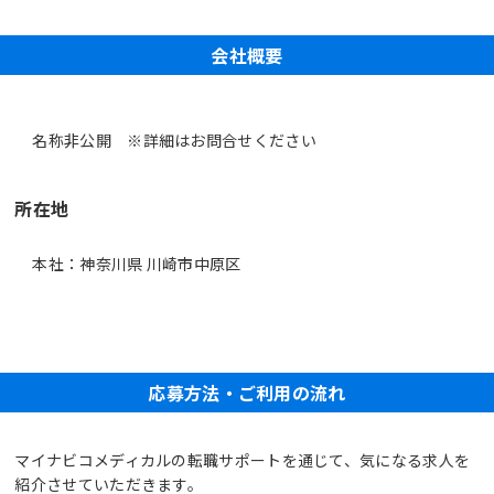
会社概要
名称非公開 ※詳細はお問合せください
所在地
本社：神奈川県 川崎市中原区
応募方法・ご利用の流れ
マイナビコメディカルの転職サポートを通じて、気になる求人を
紹介させていただきます。