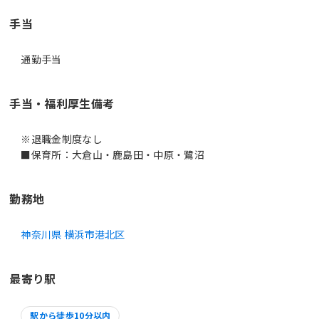
手当
通勤手当
手当・福利厚生備考
※退職金制度なし
■保育所：大倉山・鹿島田・中原・鷺沼
勤務地
神奈川県 横浜市港北区
最寄り駅
駅から徒歩10分以内