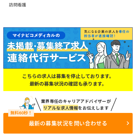
訪問看護
こちらの求人は募集を停止しております。
最新の募集状況の確認も承ります。
業界専任のキャリアアドバイザーが
リアルな求人情報
をお伝えします
最新の募集状況を問い合わせる