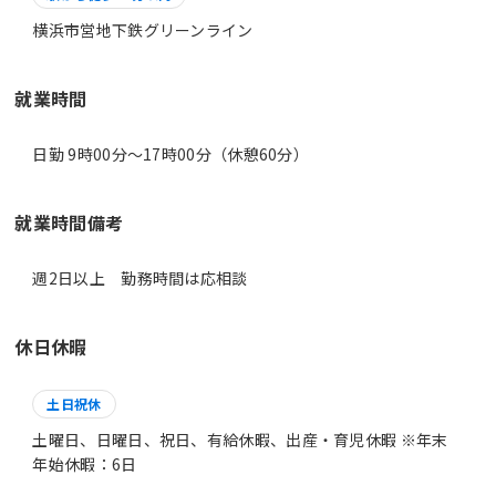
横浜市営地下鉄グリーンライン
就業時間
日勤 9時00分〜17時00分（休憩60分）
就業時間備考
休日休暇
土日祝休
土曜日、日曜日、祝日、有給休暇、出産・育児休暇 ※年末
年始休暇：6日