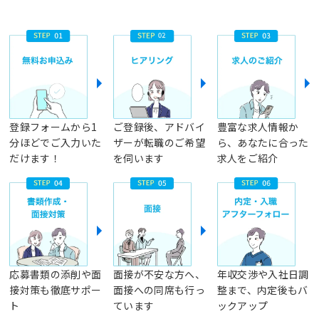
登録フォームから1
ご登録後、アドバイ
豊富な求人情報か
分ほどでご入力いた
ザーが転職のご希望
ら、あなたに合った
だけます！
を伺います
求人をご紹介
応募書類の添削や面
面接が不安な方へ、
年収交渉や入社日調
接対策も徹底サポー
面接への同席も行っ
整まで、内定後もバ
ト
ています
ックアップ