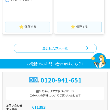
保存する
保存する
最近見た求人一覧
お電話でのお問い合わせはこちら1
0120-941-651
担当のキャリアアドバイザーが
この求人の詳細についてご案内いたします
お問い合わせ
611393
求人番号