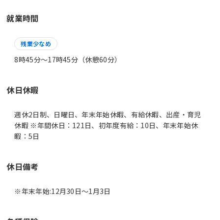
就業時間
残業少なめ
8時45分〜17時45分（休憩60分）
休日休暇
週休2日制、日曜日、年末年始休暇、有給休暇、出産・育児
休暇 ※年間休日：121日、初年度有給：10日、年末年始休
暇：5日
休日備考
※年末年始:12月30日～1月3日