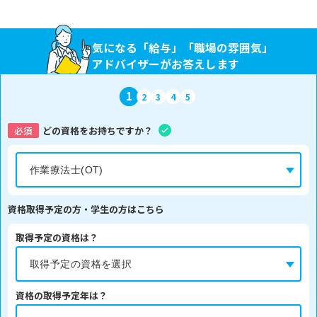
気になる「給与」「職場の雰囲気」
アドバイザーがお答えします
1
2
3
4
5
必須
どの資格をお持ちですか？
資格取得予定の方・学生の方はこちら
取得予定の資格は？
資格の取得予定年は？