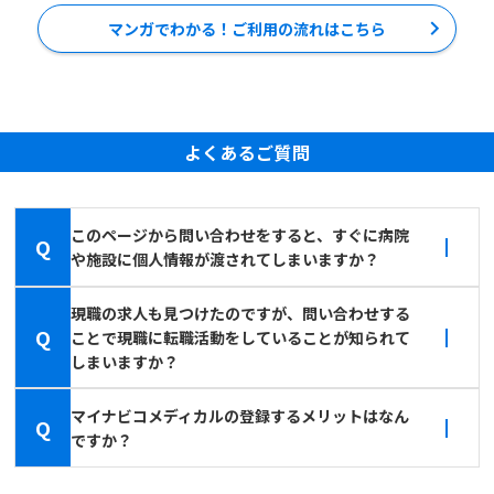
マンガでわかる！ご利用の流れはこちら
よくあるご質問
このページから問い合わせをすると、すぐに病院
Q
や施設に個人情報が渡されてしまいますか？
現職の求人も見つけたのですが、問い合わせする
Q
ことで現職に転職活動をしていることが知られて
しまいますか？
マイナビコメディカルの登録するメリットはなん
Q
ですか？