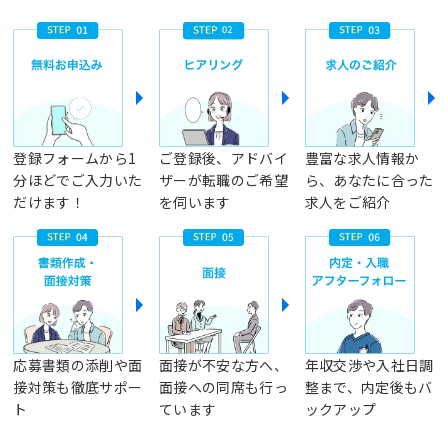
登録フォームから1
ご登録後、アドバイ
豊富な求人情報か
分ほどでご入力いた
ザーが転職のご希望
ら、あなたに合った
だけます！
を伺います
求人をご紹介
応募書類の添削や面
面接が不安な方へ、
年収交渉や入社日調
接対策も徹底サポー
面接への同席も行っ
整まで、内定後もバ
ト
ています
ックアップ