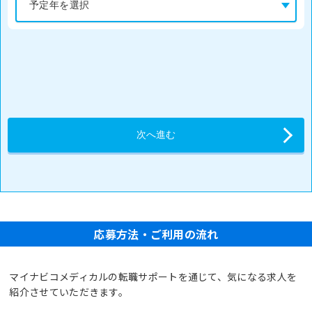
応募方法・ご利用の流れ
マイナビコメディカルの転職サポートを通じて、気になる求人を
紹介させていただきます。