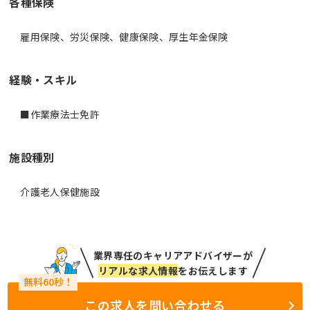
各種保険
雇用保険、労災保険、健康保険、厚生年金保険
経験・スキル
■作業療法士免許
施設種別
介護老人保健施設
業界専任のキャリアアドバイザーが
リアルな求人情報
をお伝えします
この求人を問い合わせる