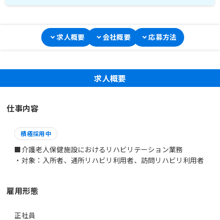
求人概要
会社概要
応募方法
求人概要
仕事内容
積極採用中
■介護老人保健施設におけるリハビリテーション業務
・対象：入所者、通所リハビリ利用者、訪問リハビリ利用者
雇用形態
正社員