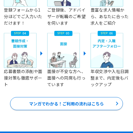
登録フォームから1
ご登録後、アドバイ
豊富な求人情報か
分ほどでご入力いた
ザーが転職のご希望
ら、あなたに合った
だけます！
を伺います
求人をご紹介
応募書類の添削や面
面接が不安な方へ、
年収交渉や入社日調
接対策も徹底サポー
面接への同席も行っ
整まで、内定後もバ
ト
ています
ックアップ
マンガでわかる！ご利用の流れはこちら