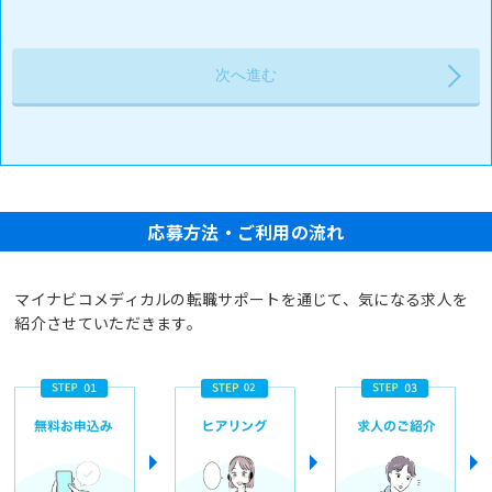
応募方法・ご利用の流れ
マイナビコメディカルの転職サポートを通じて、気になる求人を
紹介させていただきます。