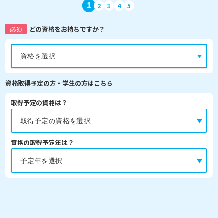
1
2
3
4
5
必須
どの資格をお持ちですか？
資格取得予定の方・学生の方はこちら
取得予定の資格は？
資格の取得予定年は？