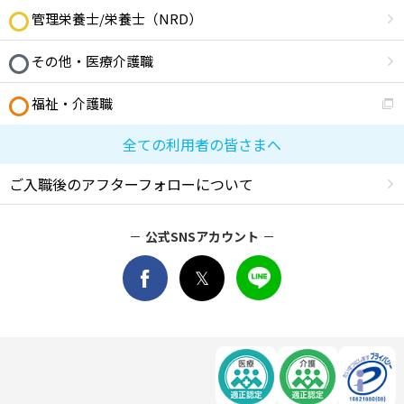
管理栄養士/栄養士（NRD）
その他・医療介護職
福祉・介護職
全ての利用者の皆さまへ
ご入職後のアフターフォローについて
公式SNSアカウント