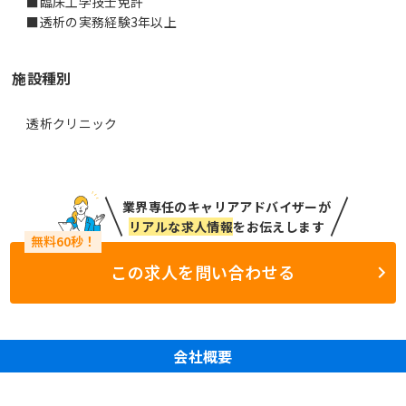
■臨床工学技士免許
■透析の実務経験3年以上
施設種別
透析クリニック
業界専任のキャリアアドバイザーが
リアルな求人情報
をお伝えします
この求人を問い合わせる
会社概要