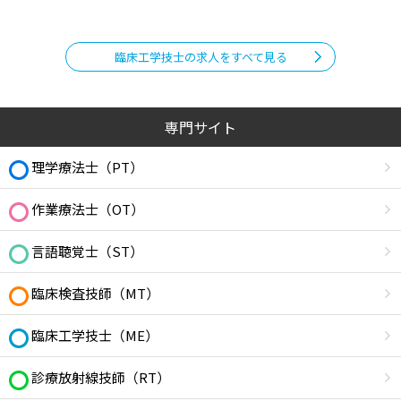
臨床工学技士の求人をすべて見る
専門サイト
理学療法士（PT）
作業療法士（OT）
言語聴覚士（ST）
臨床検査技師（MT）
臨床工学技士（ME）
診療放射線技師（RT）