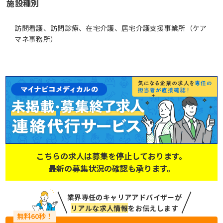
施設種別
訪問看護、訪問診療、在宅介護、居宅介護支援事業所（ケア
マネ事務所）
こちらの求人は募集を停止しております。
最新の募集状況の確認も承ります。
業界専任のキャリアアドバイザーが
リアルな求人情報
をお伝えします