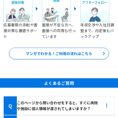
応募書類の添削や面
面接が不安な方へ、
年収交渉や入社日調
接対策も徹底サポー
面接への同席も行っ
整まで、内定後もバ
ト
ています
ックアップ
マンガでわかる！ご利用の流れはこちら
よくあるご質問
このページから問い合わせをすると、すぐに病院
Q
や施設に個人情報が渡されてしまいますか？