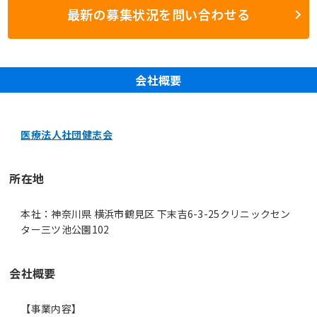
最新の募集状況を問い合わせる
会社概要
医療法人社団健志会
所在地
本社：神奈川県 横浜市鶴見区 下末吉6-3-25クリニックセン
ター三ツ池公園102
会社概要
【事業内容】