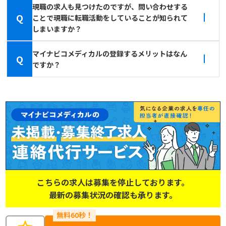
現職の求人も見つけたのですが、問い合わせする
Q
ことで現職に転職活動をしていることが知られて
しまいますか？
マイナビコメディカルの登録するメリットはなん
Q
ですか？
こちらの求人は募集を停止しております。
最新の募集状況の確認も承ります。