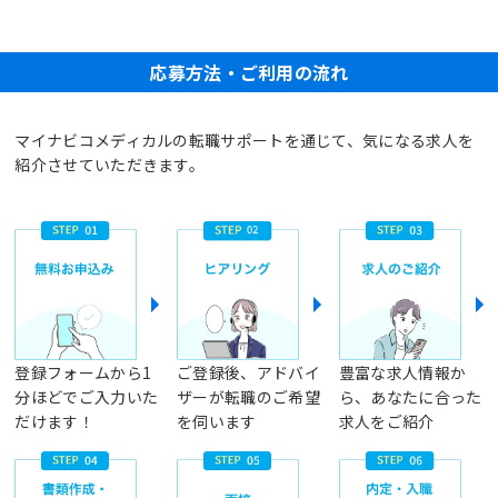
応募方法・ご利用の流れ
マイナビコメディカルの転職サポートを通じて、気になる求人を
紹介させていただきます。
登録フォームから1
ご登録後、アドバイ
豊富な求人情報か
分ほどでご入力いた
ザーが転職のご希望
ら、あなたに合った
だけます！
を伺います
求人をご紹介