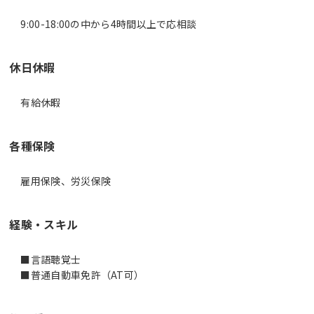
休日休暇
有給休暇
各種保険
雇用保険、労災保険
経験・スキル
■言語聴覚士