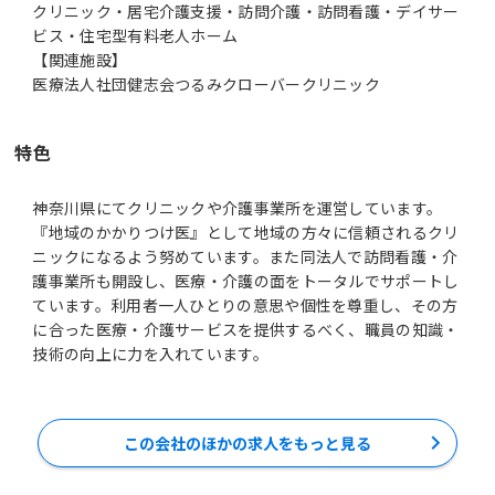
クリニック・居宅介護支援・訪問介護・訪問看護・デイサー
ビス・住宅型有料老人ホーム
【関連施設】
医療法人社団健志会つるみクローバークリニック
特色
神奈川県にてクリニックや介護事業所を運営しています。
『地域のかかりつけ医』として地域の方々に信頼されるクリ
ニックになるよう努めています。また同法人で訪問看護・介
護事業所も開設し、医療・介護の面をトータルでサポートし
ています。利用者一人ひとりの意思や個性を尊重し、その方
に合った医療・介護サービスを提供するべく、職員の知識・
技術の向上に力を入れています。
この会社のほかの求人をもっと見る