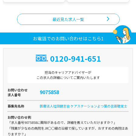
最近見た求人一覧
お電話でのお問い合わせはこちら1
0120-941-651
担当のキャリアアドバイザーが
この求人の詳細についてご案内いたします
お問い合わせ
9075858
求人番号
募集先名称
医療法人社団健志会 ケアステーションよつ葉の言語聴覚士
お問い合わせ例
「求人番号9075858に興味があるので、詳細を教えていただけますか？」
「残業が少なめの病院をJR○○線の沿線で探していますが、おすすめの病院はあ
りますか？」