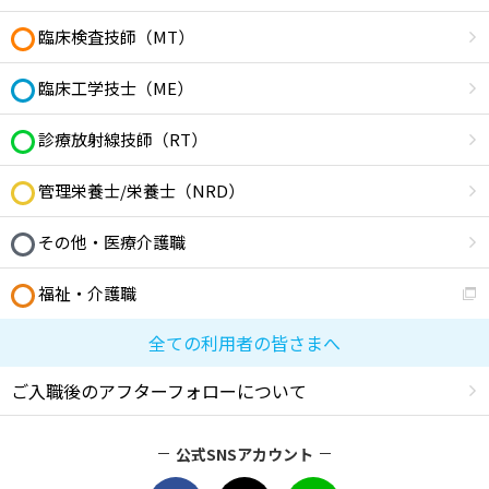
臨床検査技師（MT）
臨床工学技士（ME）
診療放射線技師（RT）
管理栄養士/栄養士（NRD）
その他・医療介護職
福祉・介護職
全ての利用者の皆さまへ
ご入職後のアフターフォローについて
公式SNSアカウント