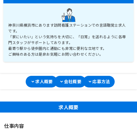
神奈川県横浜市にあります訪問看護ステーションでの言語聴覚士求人
です。
「家にいたい」という気持ちを大切に、「日常」を送れるように各専
門スタッフがサポートしております。
最寄り駅から徒歩圏内と通勤にも非常に便利な立地です。
ご興味のある方は是非お気軽にお問い合わせください。
求人概要
会社概要
応募方法
求人概要
仕事内容