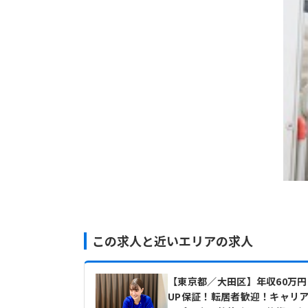
この求人と近いエリアの求人
【東京都／大田区】年収60万円
UP保証！転居者歓迎！キャリ