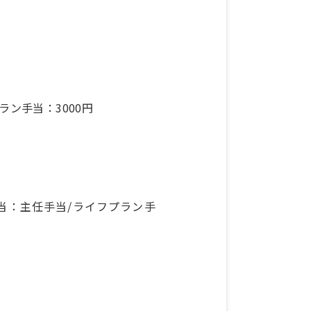
ラン手当：3000円
手当：主任手当/ライフプラン手