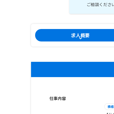
ご相談くださ
求人概要
仕事内容
積極