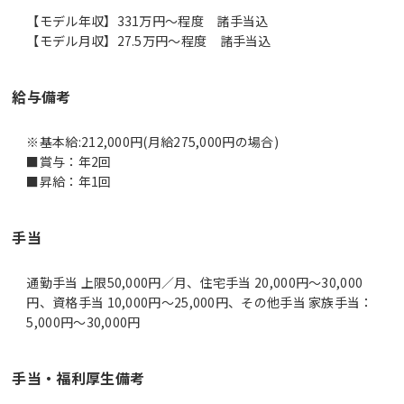
【モデル年収】331万円〜程度 諸手当込
【モデル月収】27.5万円〜程度 諸手当込
給与備考
※基本給:212,000円(月給275,000円の場合)
■賞与：年2回
■昇給：年1回
手当
通勤手当 上限50,000円／月、住宅手当 20,000円～30,000
円、資格手当 10,000円～25,000円、その他手当 家族手当：
5,000円～30,000円
手当・福利厚生備考