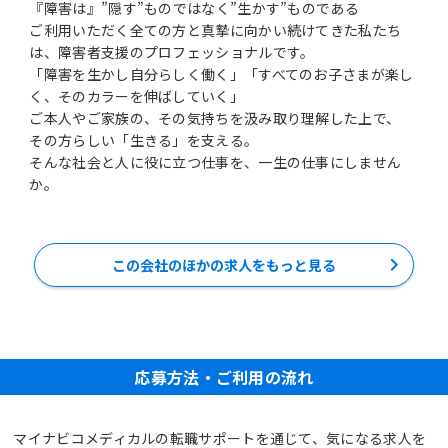
『障害は』”隠す”ものではなく”生かす”ものである
ご利用いただく全ての方と真摯に向かい続けてきた私たち
は、障害者支援のプロフェッショナルです。
「障害を生かし自分らしく働く」「すべてのお子さまが楽し
く、そのカラーを伸ばしていく」
ご本人やご家族の、その気持ちを汲み取り理解した上で、
その方らしい「生きる」を支える。
そんな社会と人に役に立つ仕事を、一生の仕事にしません
か。
この会社のほかの求人をもっと見る
応募方法・ご利用の流れ
マイナビコメディカルの転職サポートを通じて、気になる求人を