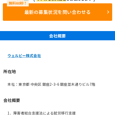
最新の募集状況を問い合わせる
会社概要
ウェルビー株式会社
所在地
本社：東京都 中央区 銀座2-3-6 銀座並木通りビル7階
会社概要
1．障害者総合支援法による就労移行支援