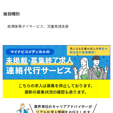
施設種別
放課後等デイサービス、児童発達支援
こちらの求人は募集を停止しております。
最新の募集状況の確認も承ります。
業界専任のキャリアアドバイザーが
リアルな求人情報
をお伝えします