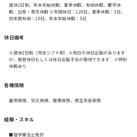
週休2日制、年末年始休暇、夏季休暇、有給休暇、慶弔休
暇、出産・育児休暇 ※年間休日：120日、夏季休暇：3日、
初年度有給：10日、年末年始休暇：5日
休日備考
※週休2日制（完全シフト制）※祝日の休日出勤があります
が、振替休日もしくは休日出勤手当が取得できます ※特別
休暇あり
各種保険
雇用保険、労災保険、健康保険、厚生年金保険
経験・スキル
■理学療法士免許