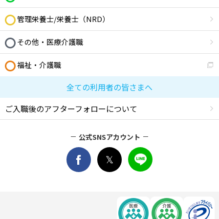
管理栄養士/栄養士（NRD）
その他・医療介護職
福祉・介護職
全ての利用者の皆さまへ
ご入職後のアフターフォローについて
公式SNSアカウント