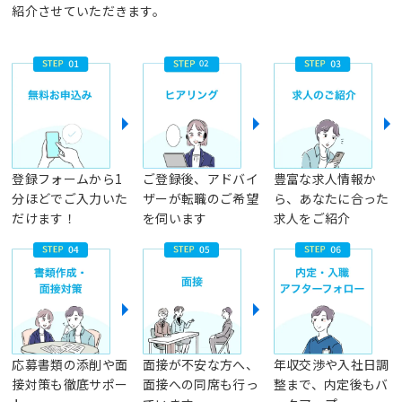
紹介させていただきます。
登録フォームから1
ご登録後、アドバイ
豊富な求人情報か
分ほどでご入力いた
ザーが転職のご希望
ら、あなたに合った
だけます！
を伺います
求人をご紹介
応募書類の添削や面
面接が不安な方へ、
年収交渉や入社日調
接対策も徹底サポー
面接への同席も行っ
整まで、内定後もバ