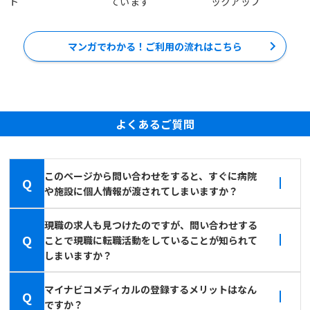
ト
ています
ックアップ
マンガでわかる！ご利用の流れはこちら
よくあるご質問
このページから問い合わせをすると、すぐに病院
Q
や施設に個人情報が渡されてしまいますか？
現職の求人も見つけたのですが、問い合わせする
Q
ことで現職に転職活動をしていることが知られて
しまいますか？
マイナビコメディカルの登録するメリットはなん
Q
ですか？