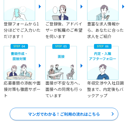
登録フォームから1
ご登録後、アドバイ
豊富な求人情報か
分ほどでご入力いた
ザーが転職のご希望
ら、あなたに合った
だけます！
を伺います
求人をご紹介
応募書類の添削や面
面接が不安な方へ、
年収交渉や入社日調
接対策も徹底サポー
面接への同席も行っ
整まで、内定後もバ
ト
ています
ックアップ
マンガでわかる！ご利用の流れはこちら