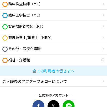
臨床検査技師（MT）
臨床工学技士（ME）
診療放射線技師（RT）
管理栄養士/栄養士（NRD）
その他・医療介護職
福祉・介護職
全ての利用者の皆さまへ
ご入職後のアフターフォローについて
公式SNSアカウント