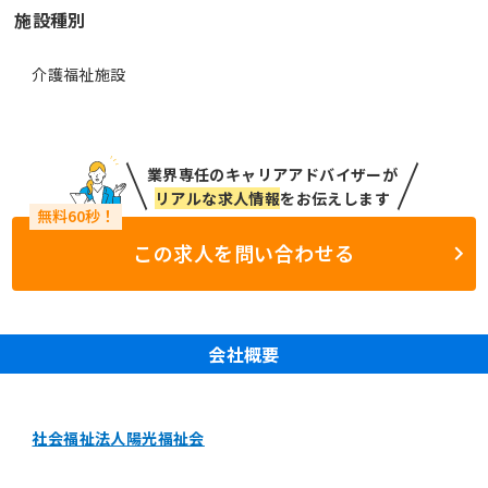
施設種別
介護福祉施設
業界専任のキャリアアドバイザーが
リアルな求人情報
をお伝えします
この求人を問い合わせる
会社概要
社会福祉法人陽光福祉会