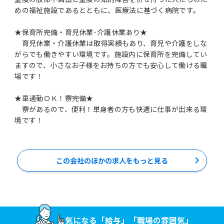
めの福祉施設であるとともに、医療法に基づく病院です。
★保育所完備・育児休業･介護休業あり★
育児休業・介護休業は取得実績もあり、育児や介護をしな
がらでも働きやすい環境です。施設内に保育所を完備してい
ますので、小さなお子様をお持ちの方でも安心して働ける職
場です！
★車通勤ＯＫ！寮完備★
寮があるので、便利！単身者の方も快適に仕事が出来る環
境です！
この会社のほかの求人をもっと見る
気になる「給与」「職場の雰囲気」