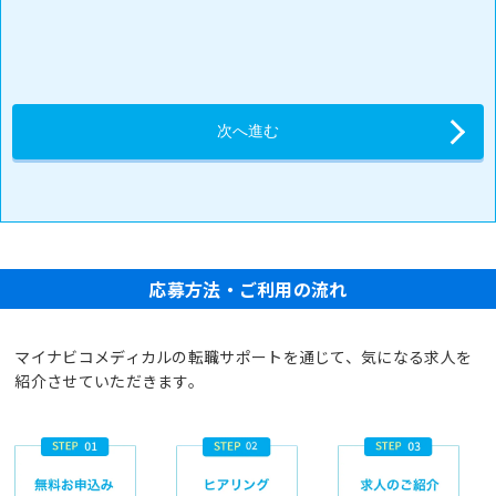
応募方法・ご利用の流れ
マイナビコメディカルの転職サポートを通じて、気になる求人を
紹介させていただきます。