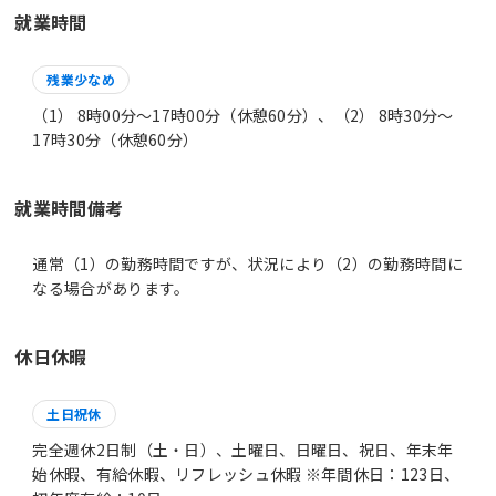
就業時間
残業少なめ
（1） 8時00分〜17時00分（休憩60分）、（2） 8時30分〜
17時30分（休憩60分）
就業時間備考
通常（1）の勤務時間ですが、状況により（2）の勤務時間に
休日休暇
土日祝休
完全週休2日制（土・日）、土曜日、日曜日、祝日、年末年
始休暇、有給休暇、リフレッシュ休暇 ※年間休日：123日、