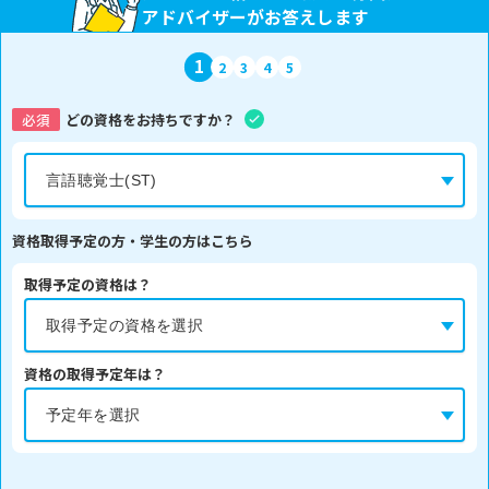
アドバイザーがお答えします
1
2
3
4
5
必須
どの資格をお持ちですか？
資格取得予定の方・学生の方はこちら
取得予定の資格は？
資格の取得予定年は？